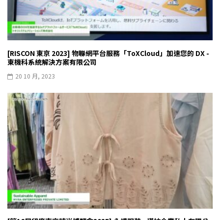
[RISCON 東京 2023] 物聯網平台服務「ToXCloud」加速您的 DX -
東機科系統解決方案有限公司
20 10 月, 2023