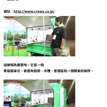
網站：
http://www.crews.co.jp/
這被稱為露營地，它是一個
集裝箱單元，後面有廚房、水槽、管道區和一個簡單的廁所。