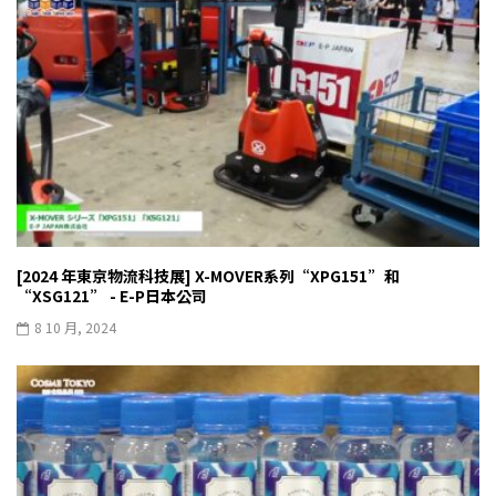
[2024 年東京物流科技展] X-MOVER系列“XPG151”和
“XSG121” - E-P日本公司
8 10 月, 2024