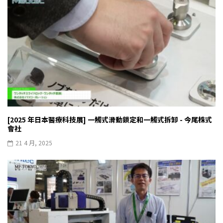
[2025 年日本醫療科技展] 一觸式滑動鎖定和一觸式拆卸 - 今尾株式
會社
21 4 月, 2025