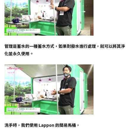
管理是蓄水的一種蓄水方式，如果對廢水進行處理，就可以將其淨
化並永久使用。
洗手時，我們使用 Lappon 的簡易馬桶，