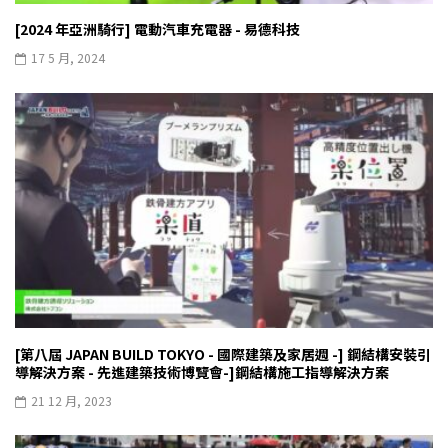
[2024 年亞洲騎行] 電動汽車充電器 - 易德科技
17 5 月, 2024
[第八屆 JAPAN BUILD TOKYO - 國際建築及家居週 -] 鋼結構安裝引
導解決方案 - 先進建築技術博覽會-]鋼結構施工指導解決方案
21 12 月, 2023