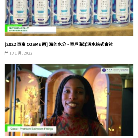
[2022 東京 COSME 週] 海的水分 - 室戶海洋深水株式會社
13 1 月, 2022