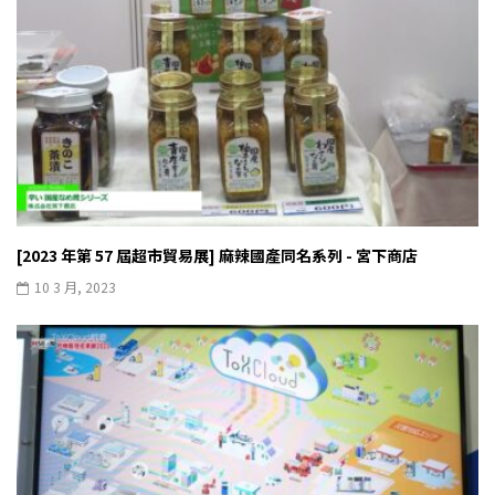
[2023 年第 57 屆超市貿易展] 麻辣國產同名系列 - 宮下商店
10 3 月, 2023