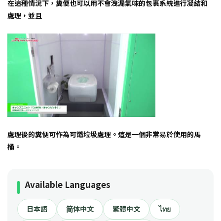
在這種情況下，糞便也可以用不會洩漏氣味的包裹系統進行凝結和
處理，並且
處理後的糞便可作為可燃垃圾處理。這是一個非常易於使用的馬
桶。
Available Languages
日本語
简体中文
繁體中文
ไทย