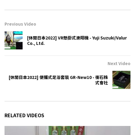
Previous Video
[休閒日本2022] VR懸掛式滑翔機 - Yuji Suzuki/Valur
Co., Ltd.
Next Video
[休閒日本2022] 便攜式足浴套裝 GR-New10 - 衝石株
式會社
RELATED VIDEOS