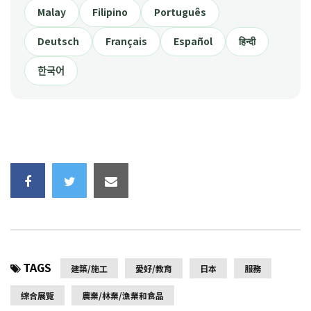
Malay
Filipino
Português
Deutsch
Français
Español
हिन्दी
한국어
TAGS
建築/施工
愛好/教育
日本
服務
綜合展覽
農業/林業/漁業和食品