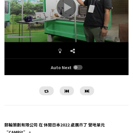
Auto Next
郵輪策劃有限公司 在 休閒日本2022 處展示了 營地單元
“CAMPit”。