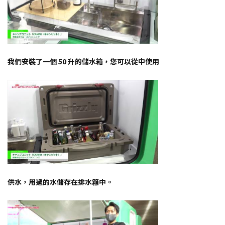
我們安裝了一個 50 升的儲水箱，您可以從中使用
供水，用過的水儲存在排水箱中。