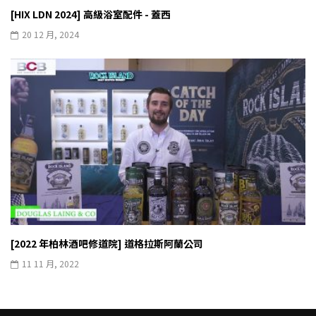
[HIX LDN 2024] 高級浴室配件 - 蓋西
20 12 月, 2024
[2022 年柏林酒吧修道院] 道格拉斯阿蘭公司
11 11 月, 2022