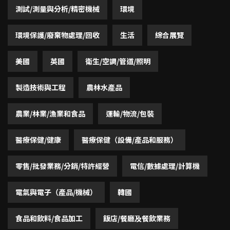
測試/測量與分析/精密機械
環境
環境保護/廢棄物處理/回收
生活
綜合展覽
美國
英國
衛生/空調/管道/照明
製造技術與工程
農林水產品
農業/林業/漁業和食品
運輸/物流/包裝
醫療保健/健康
醫療保健（設備/產品和服務）
零售/批發業務/分銷/特許經營
電信/數據處理/計算機
電氣與電子（產品/機械）
韓國
食品和飲料/食品加工
飯店/餐廳及餐飲業務