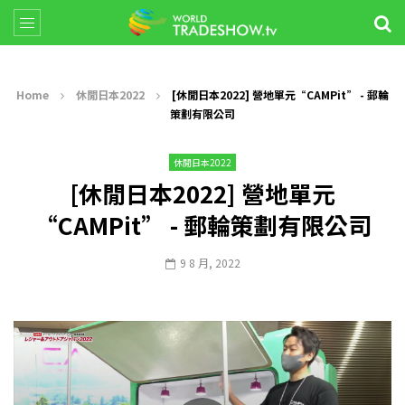
Home
休閒日本2022
[休閒日本2022] 營地單元“CAMPit” - 郵輪
策劃有限公司
休閒日本2022
[休閒日本2022] 營地單元
“CAMPit” - 郵輪策劃有限公司
9 8 月, 2022