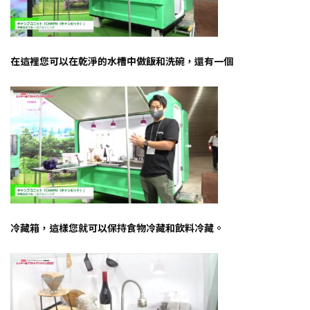
在這裡您可以在乾淨的水槽中做飯和洗碗，還有一個
冷藏箱，這樣您就可以保持食物冷藏和飲料冷藏。