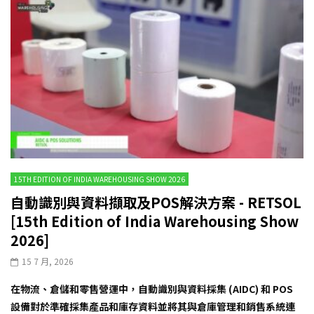
15TH EDITION OF INDIA WAREHOUSING SHOW 2026
自動識別與資料擷取及POS解決方案 - RETSOL
[15th Edition of India Warehousing Show
2026]
15 7 月, 2026
在物流、倉儲和零售營運中，自動識別與資料採集 (AIDC) 和 POS
設備對於準確採集產品和庫存資料並將其與倉庫管理和銷售系統連