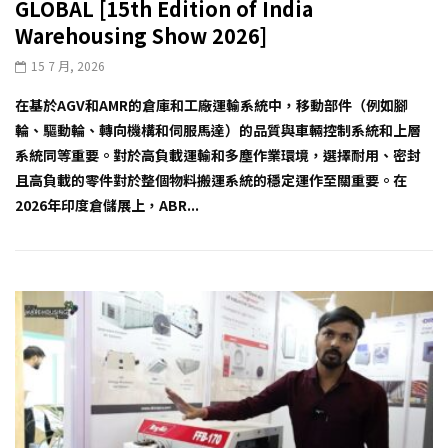
GLOBAL [15th Edition of India
Warehousing Show 2026]
15 7 月, 2026
在基於AGV和AMR的倉庫和工廠運輸系統中，移動部件（例如腳
輪、驅動輪、轉向機構和伺服馬達）的品質與車輛控制系統和上層
系統同等重要。對於高負載運輸和多塵作業環境，選擇耐用、密封
且高負載的零件對於整個物料搬運系統的穩定運作至關重要。在
2026年印度倉儲展上，ABR...