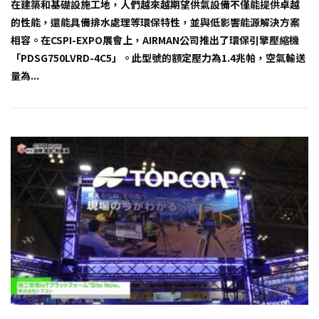
在建築和基礎設施工地，人們越來越期望供氣設備不僅能提供卓越
的性能，還能具備排水處理等環保特性，並與低影響能源解決方案
相容。在CSPI-EXPO展會上，AIRMAN公司推出了環保引擎壓縮機
「PDSG750LVRD-4C5」。此型號的額定壓力為1.4兆帕，空氣輸送
量為...