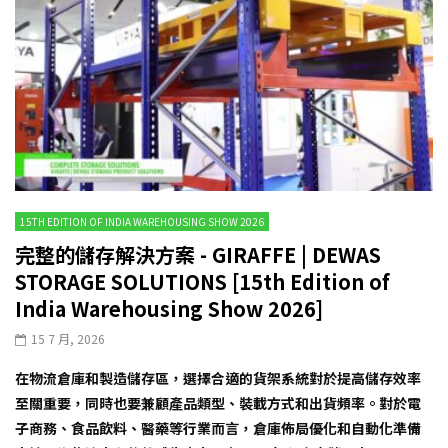
15TH EDITION OF INDIA WAREHOUSING SHOW 2026
完整的儲存解決方案 - GIRAFFE | DEWAS
STORAGE SOLUTIONS [15th Edition of
India Warehousing Show 2026]
15 7 月, 2026
在物流倉庫和製造儲存區，選擇合適的貨架系統對於提高儲存效率
至關重要，同時也要兼顧產品類型、裝載方式和出貨頻率。對於電
子商務、食品飲料、醫藥等行業而言，倉庫佈局優化和自動化準備