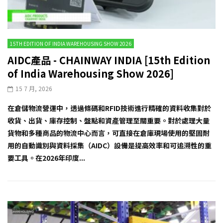
15TH EDITION OF INDIA WAREHOUSING SHOW 2026
AIDC產品 - CHAINWAY INDIA [15th Edition
of India Warehousing Show 2026]
15 7 月, 2026
在倉儲物流營運中，透過條碼和RFID技術進行精確的資料收集對於
收貨、出貨、庫存控制、盤點和資產管理至關重要。對於處理大量
貨物和多種商品的物流中心而言，可直接在倉庫現場使用的堅固耐
用的自動識別與資料採集（AIDC）設備是提高效率和可追溯性的重
要工具。在2026年印度...