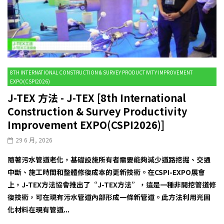
8TH INTERNATIONAL CONSTRUCTION & SURVEY PRODUCTIVITY IMPROVEMENT
EXPO(CSPI2026)
J-TEX 方法 - J-TEX [8th International
Construction & Survey Productivity
Improvement EXPO(CSPI2026)]
29 6 月, 2026
隨著污水管道老化，基礎設施所有者需要能夠減少道路挖掘、交通
中斷、施工時間和整體修復成本的更新技術。在CSPI-EXPO展會
上，J-TEX方法協會推出了“J-TEX方法”，這是一種非開挖管道修
復技術，可在現有污水管道內部形成一條新管道。此方法利用光固
化材料在現有管道...