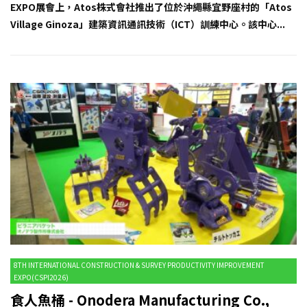
EXPO展會上，Atos株式會社推出了位於沖繩縣宜野座村的「Atos
Village Ginoza」建築資訊通訊技術（ICT）訓練中心。該中心...
8TH INTERNATIONAL CONSTRUCTION & SURVEY PRODUCTIVITY IMPROVEMENT
EXPO(CSPI2026)
食人魚桶 - Onodera Manufacturing Co.,