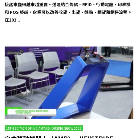
接起來變得越來越重要。透過結合條碼、RFID、行動電腦、印表機
和 POS 終端，企業可以改善收貨、出貨、盤點、揀貨和銷售流程。
在202...
15TH EDITION OF INDIA WAREHOUSING SHOW 2026