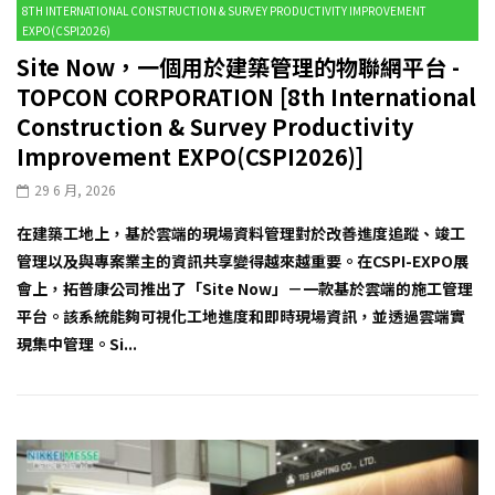
8TH INTERNATIONAL CONSTRUCTION & SURVEY PRODUCTIVITY IMPROVEMENT
EXPO(CSPI2026)
Site Now，一個用於建築管理的物聯網平台 -
TOPCON CORPORATION [8th International
Construction & Survey Productivity
Improvement EXPO(CSPI2026)]
29 6 月, 2026
在建築工地上，基於雲端的現場資料管理對於改善進度追蹤、竣工
管理以及與專案業主的資訊共享變得越來越重要。在CSPI-EXPO展
會上，拓普康公司推出了「Site Now」－一款基於雲端的施工管理
平台。該系統能夠可視化工地進度和即時現場資訊，並透過雲端實
現集中管理。Si...