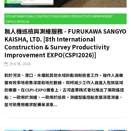
8TH INTERNATIONAL CONSTRUCTION & SURVEY PRODUCTIVITY IMPROVEMENT
EXPO(CSPI2026)
無人機巡檢與測繪服務 - FURUKAWA SANGYO
KAISHA, LTD. [8th International
Construction & Survey Productivity
Improvement EXPO(CSPI2026)]
29 6 月, 2026
對於河流、港口、水壩和其他水域的勘測和檢查工作，操作人員需
要有效率地收集深度和地形數據，同時減少工作人員進入危險區域
的需要。在CSPI-EXPO展會上，古河產業株式會社推出了兩款遙控
船：一款用於測繪，一款用於巡檢。測繪型遙控船支援深度測量，
並可依應用需求配備單波束...