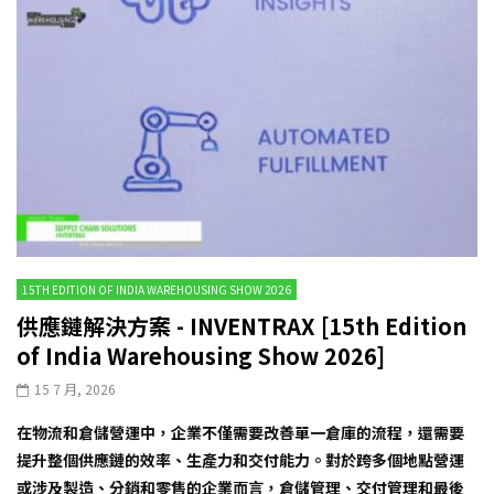
15TH EDITION OF INDIA WAREHOUSING SHOW 2026
供應鏈解決方案 - INVENTRAX [15th Edition
of India Warehousing Show 2026]
15 7 月, 2026
在物流和倉儲營運中，企業不僅需要改善單一倉庫的流程，還需要
提升整個供應鏈的效率、生產力和交付能力。對於跨多個地點營運
或涉及製造、分銷和零售的企業而言，倉儲管理、交付管理和最後