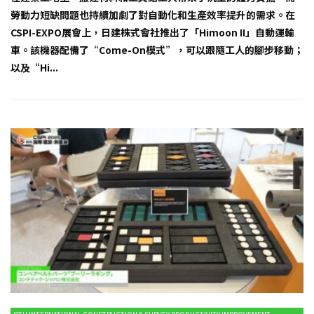
勞動力短缺問題也持續加劇了對自動化和生產效率提升的需求。在
CSPI-EXPO展會上，日建株式會社推出了「Himoon II」自動運輸
車。該機器配備了“Come-On模式”，可以跟隨工人的腳步移動；
以及“Hi...