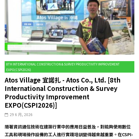
8TH INTERNATIONAL CONSTRUCTION & SURVEY PRODUCTIVITY IMPROVEMENT
EXPO(CSPI2026)
Atos Village 宜諾扎 - Atos Co., Ltd. [8th
International Construction & Survey
Productivity Improvement
EXPO(CSPI2026)]
29 6 月, 2026
隨著資訊通信技術在建築行業中的應用日益普及，對能夠使用數位
工具和現場操作設備的工人進行實踐培訓變得越來越重要。在CSPI-