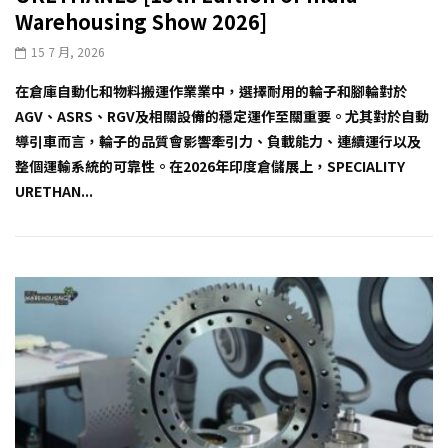
Warehousing Show 2026]
15 7 月, 2026
在倉庫自動化和物料搬運作業業中，選擇耐用的輪子和腳輪對於
AGV、ASRS、RGV及相關設備的穩定運作至關重要。尤其對於自動
導引車而言，輪子的品質會影響牽引力、負載能力、連續運行以及
整個運輸系統的可靠性。在2026年印度倉儲展上，SPECIALITY
URETHAN...