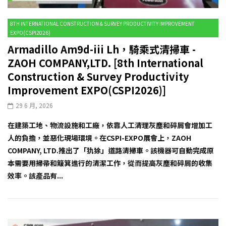
8TH INTERNATIONAL CONSTRUCTION & SURVEY PRODUCTIVITY IMPROVEMENT
EXPO(CSPI2026)
Armadillo Am9d-iii Lh，騎乘式清掃車 -
ZAOH COMPANY,LTD. [8th International
Construction & Survey Productivity
Improvement EXPO(CSPI2026)]
29 6 月, 2026
在建築工地、物流設施和工廠，依靠人工清理灰塵和碎屑會增加工
人的負擔，並惡化現場環境。在CSPI-EXPO展會上，ZAOH
COMPANY, LTD.推出了「犰狳」道路清掃車。該機器可自動完成原
本需要用掃帚和簸箕進行的清潔工作，從而提高灰塵和碎屑的收集
效率。該產品有...