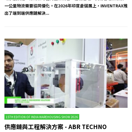
一公里物流需要協同優化。在2026年印度倉儲展上，INVENTRAX推
出了端到端供應鏈解決...
15TH EDITION OF INDIA WAREHOUSING SHOW 2026
供應鏈與工程解決方案 - ABR TECHNO