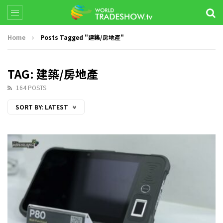
Home
Posts Tagged "建築/房地產"
TAG: 建築/房地產
164 POSTS
SORT BY:
LATEST