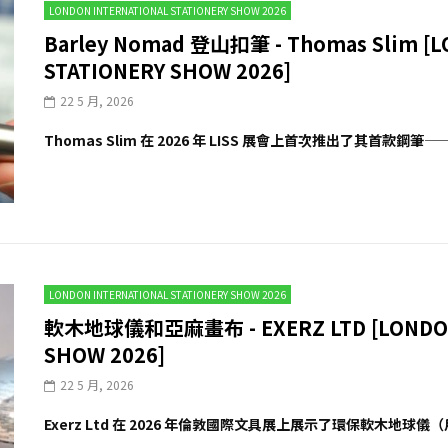
LONDON INTERNATIONAL STATIONERY SHOW 2026
Barley Nomad 登山扣筆 - Thomas Slim [
STATIONERY SHOW 2026]
22 5 月, 2026
Thomas Slim 在 2026 年 LISS 展會上首次推出了其首款鋼筆——Ba
LONDON INTERNATIONAL STATIONERY SHOW 2026
軟木地球儀和亞麻畫布 - EXERZ LTD [LONDON 
SHOW 2026]
22 5 月, 2026
Exerz Ltd 在 2026 年倫敦國際文具展上展示了環保軟木地球儀