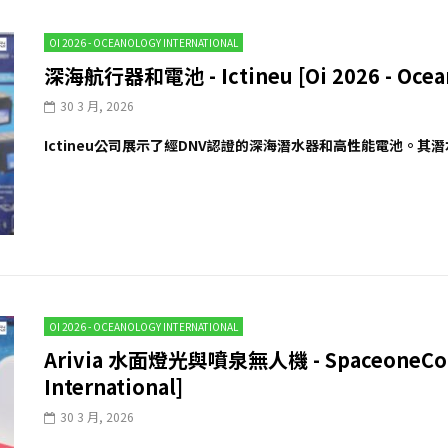
OI 2026 - OCEANOLOGY INTERNATIONAL
深海航行器和電池 - Ictineu [Oi 2026 - Oceano
30 3 月, 2026
Ictineu公司展示了經DNV認證的深海潛水器和高性能電池。其潛水
OI 2026 - OCEANOLOGY INTERNATIONAL
Arivia 水面燈光與噴泉無人機 - SpaceoneCo [O
International]
30 3 月, 2026