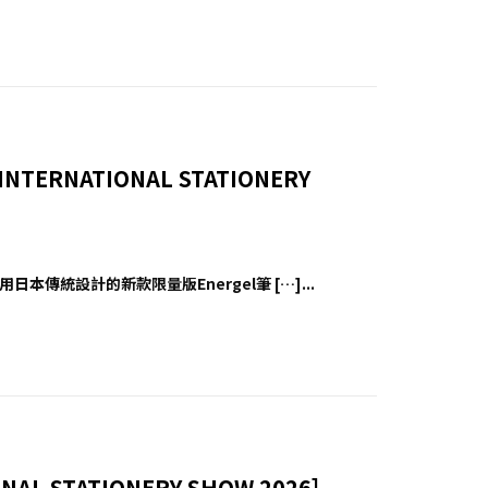
INTERNATIONAL STATIONERY
本傳統設計的新款限量版Energel筆 […]...
NAL STATIONERY SHOW 2026]