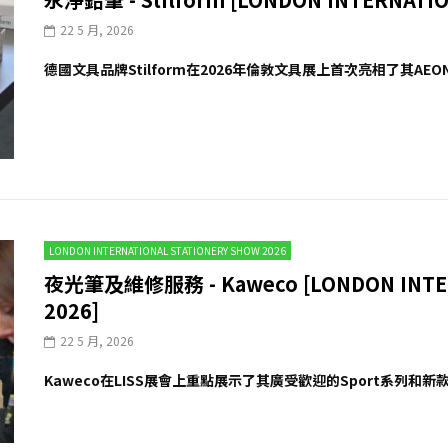
22 5 月, 2026
德國文具品牌Stilform在2026年倫敦文具展上首次亮相了其AEON
LONDON INTERNATIONAL STATIONERY SHOW 2026
夜光筆及維修服務 - Kaweco [LONDON INTER
2026]
22 5 月, 2026
Kaweco在LISS展會上重點展示了其廣受歡迎的Sport系列和新款DI