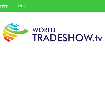
繫我們
EN