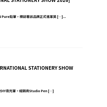
 Pure鉛筆，標誌著該品牌正式進軍英 […]...
NATIONAL STATIONERY SHOW
Y夜光筆。經銷商Studio Pen […]