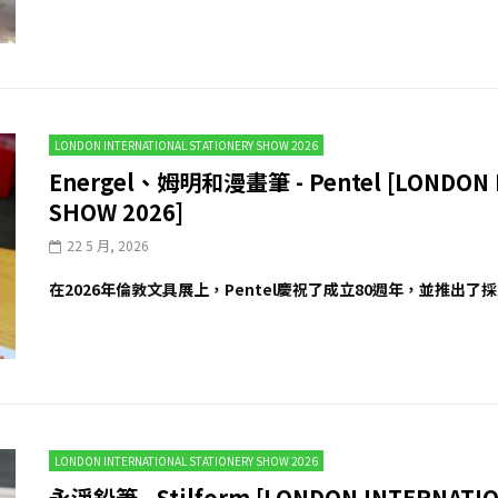
LONDON INTERNATIONAL STATIONERY SHOW 2026
Energel、姆明和漫畫筆 - Pentel [LONDON 
SHOW 2026]
22 5 月, 2026
在2026年倫敦文具展上，Pentel慶祝了成立80週年，並推出了採用日
LONDON INTERNATIONAL STATIONERY SHOW 2026
永淨鉛筆 - Stilform [LONDON INTERNATIO