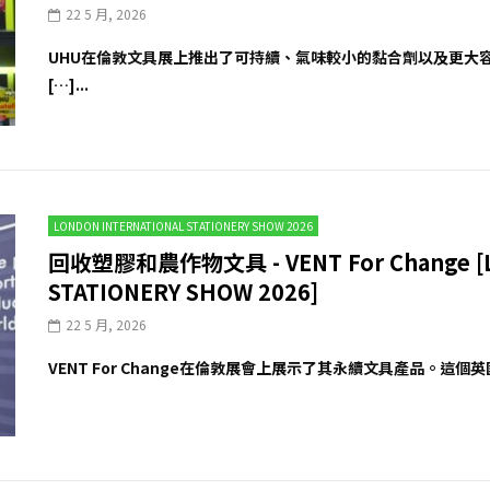
22 5 月, 2026
UHU在倫敦文具展上推出了可持續、氣味較小的黏合劑以及更大容
[…]...
LONDON INTERNATIONAL STATIONERY SHOW 2026
回收塑膠和農作物文具 - VENT For Change [L
STATIONERY SHOW 2026]
22 5 月, 2026
VENT For Change在倫敦展會上展示了其永續文具產品。這個