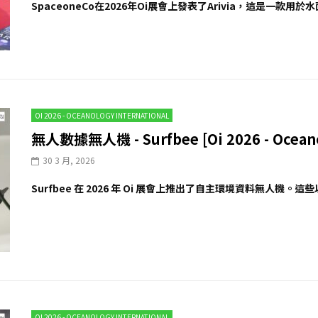
SpaceoneCo在2026年Oi展會上發表了Arivia，這是一款
OI 2026 - OCEANOLOGY INTERNATIONAL
無人數據無人機 - Surfbee [Oi 2026 - Oceanol
30 3 月, 2026
Surfbee 在 2026 年 Oi 展會上推出了自主環境資料無人機。
OI 2026 - OCEANOLOGY INTERNATIONAL