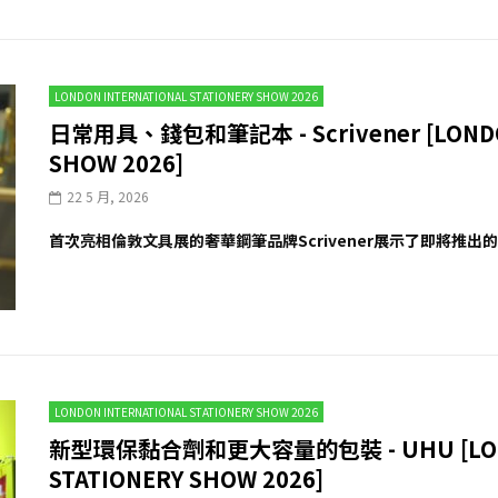
LONDON INTERNATIONAL STATIONERY SHOW 2026
日常用具、錢包和筆記本 - Scrivener [LONDON
SHOW 2026]
22 5 月, 2026
首次亮相倫敦文具展的奢華鋼筆品牌Scrivener展示了即將推出的Dai
LONDON INTERNATIONAL STATIONERY SHOW 2026
新型環保黏合劑和更大容量的包裝 - UHU [LOND
STATIONERY SHOW 2026]