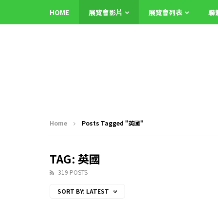
HOME
展覽會影片
展覽會列表
聯
Home
Posts Tagged "英國"
TAG: 英國
319 POSTS
SORT BY:
LATEST