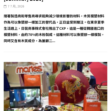
7 7 月, 2026
隨著製造商和零售商尋求能夠減少環境影響的材料，木質模塑材料
作為可以像塑膠一樣加工的替代品，正日益受到關注。在東京夏季
生活週上，日裝商事株式會社推出了CXP，這是一種從韓國進口的
模塑材料，由約70%的木粉製成。這種材料可以像塑膠一樣模製，
同時又含有木質成分，為兼顧二...