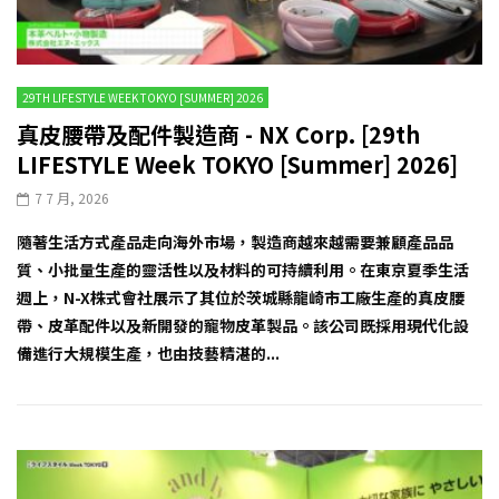
29TH LIFESTYLE WEEK TOKYO [SUMMER] 2026
真皮腰帶及配件製造商 - NX Corp. [29th
LIFESTYLE Week TOKYO [Summer] 2026]
7 7 月, 2026
隨著生活方式產品走向海外市場，製造商越來越需要兼顧產品品
質、小批量生產的靈活性以及材料的可持續利用。在東京夏季生活
週上，N-X株式會社展示了其位於茨城縣龍崎市工廠生產的真皮腰
帶、皮革配件以及新開發的寵物皮革製品。該公司既採用現代化設
備進行大規模生產，也由技藝精湛的...