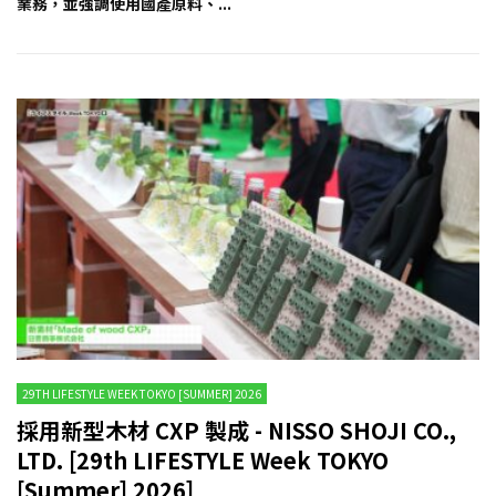
業務，並強調使用國產原料、...
29TH LIFESTYLE WEEK TOKYO [SUMMER] 2026
採用新型木材 CXP 製成 - NISSO SHOJI CO.,
LTD. [29th LIFESTYLE Week TOKYO
[Summer] 2026]