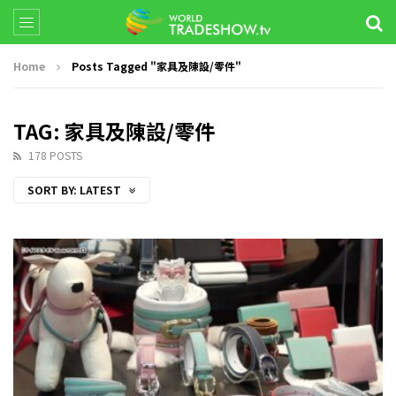
Home
Posts Tagged "家具及陳設/零件"
TAG: 家具及陳設/零件
178 POSTS
SORT BY:
LATEST