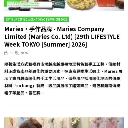
29TH LIFESTYLE WEEK TOKYO [SUMMER] 2026
Maries，手作品牌 - Maries Company
Limited (Maries Co. Ltd) [29th LIFESTYLE
Week TOKYO [Summer] 2026]
7 7 月, 2026
隨著生活方式和禮品市場越來越重視地理特色和手工工藝，傳統材
料正成為產品差異化的重要因素。在東京夏季生活週上，Maries 展
示了來自越南順化的手工生活用品，這些用品採用順化地區的傳統
材料「co bang」製成。該品牌展示了諸如飾品、錢包和越南傳統
帽子等產品，旨在將...