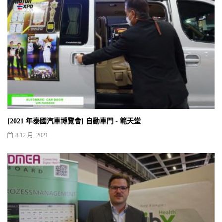
[2021 年泰國汽車博覽會] 自動車門 - 範天堂
8 12 月, 2021