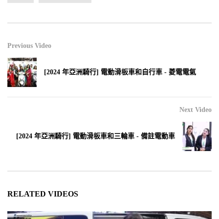
Previous Video
[2024 年亞洲騎行] 電動滑板車和自行車 - 菱電電氣
Next Video
[2024 年亞洲騎行] 電動滑板車和三輪車 - 備註電動車
RELATED VIDEOS