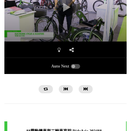
Auto Next