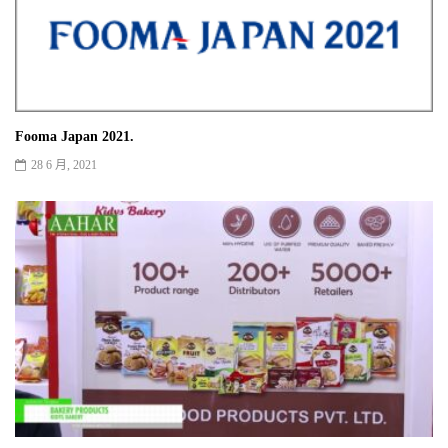
Fooma Japan 2021.
28 6 月, 2021