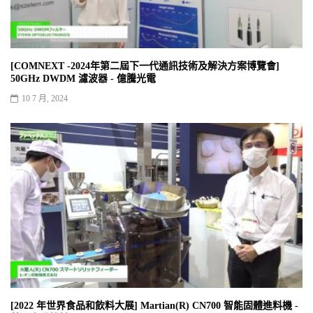
[COMNEXT -2024年第二屆下一代通訊技術及解決方案博覽會]
50GHz DWDM 濾波器 - 億騰光電
10 7 月, 2024
[2022 年世界食品和飲料大展] Martian(R) CN700 智能固體進料機 -