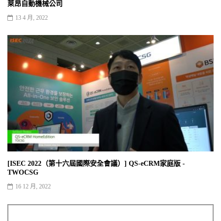
萊昂自動機械公司
13 4 月, 2022
[ISEC 2022（第十六屆國際安全會議）] QS-eCRM家庭版 -
TWOCSG
16 12 月, 2022