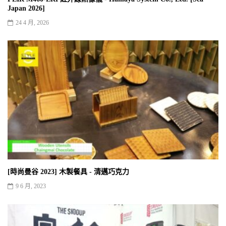
Japan 2026]
24 4 月, 2026
[時尚曼谷 2023] 木製餐具 - 清邁巧克力
9 6 月, 2023