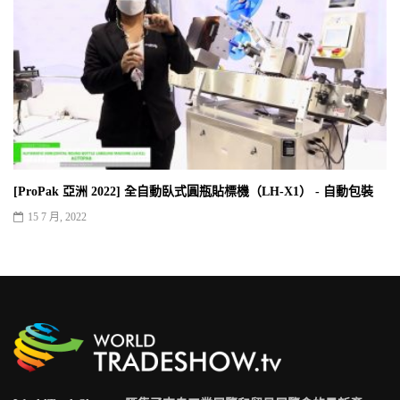
[ProPak 亞洲 2022] 全自動臥式圓瓶貼標機（LH-X1） - 自動包裝
15 7 月, 2022