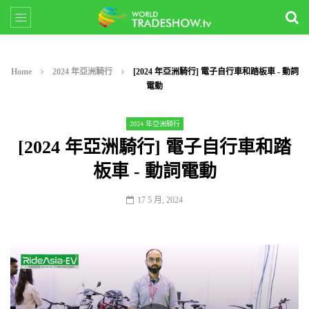
Home
2024 年亞洲騎行
[2024 年亞洲騎行] 電子自行車和踏板車 - 動詞
電動
2024 年亞洲騎行
[2024 年亞洲騎行] 電子自行車和踏
板車 - 動詞電動
17 5 月, 2024