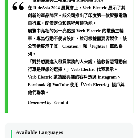
**電動機車與三輪車亮相 RideAsia 2024**
在 RideAsia 2024 展覽會上，Verb Electric 展示了其
創新的產品陣容。該公司推出了印度第一款智慧電動
自行車，配備定位和遠程解鎖功能。
展覽中亮相的另一亮點是 Verb Electric 的電動三輪
車，專為行動不便者設計，並可根據需要客製化。該
公司還展示了其「Creation」和「Fighter」車款系
列。
「對於想要進入租賃業務的人來說，這款智慧電動自
行車是理想的選擇，」Verb Electric 代表表示。
Verb Electric 邀請感興趣的客戶透過 Instagram、
Facebook 和 YouTube 使用「Verb Electric」帳戶與
他們聯繫。
Generated by
Gemini
Available Languages