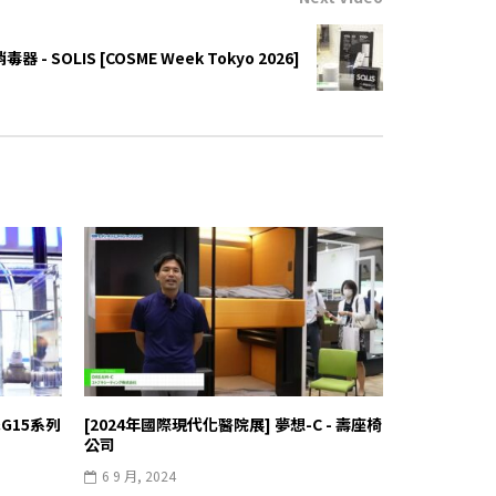
 - SOLIS [COSME Week Tokyo 2026]
&G15系列
[2024年國際現代化醫院展] 夢想-C - 壽座椅
公司
6 9 月, 2024