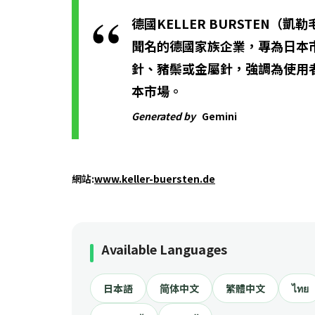
德國KELLER BURSTEN（凱
聞名的德國家族企業，專為日本市
針、豬鬃或金屬針，強調為使用者
本市場。
Generated by
Gemini
網站:
www.keller-buersten.de
Available Languages
日本語
简体中文
繁體中文
ไทย