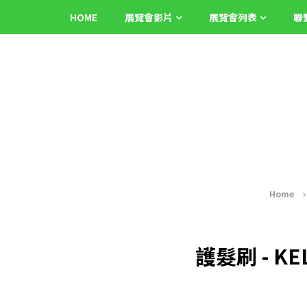
HOME
展覽會影片
展覽會列表
聯
Home
護髮刷 - KEL