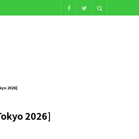
yo 2026]
okyo 2026]