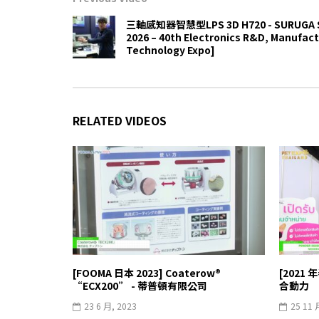
三軸感知器智慧型LPS 3D H720 - SURUGA SEIK
2026 – 40th Electronics R&D, Manufac
Technology Expo]
RELATED VIDEOS
[FOOMA 日本 2023] Coaterow®
[2021
“ECX200” - 蒂普頓有限公司
合動力
23 6 月, 2023
25 11 