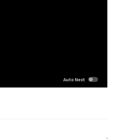
Auto Next