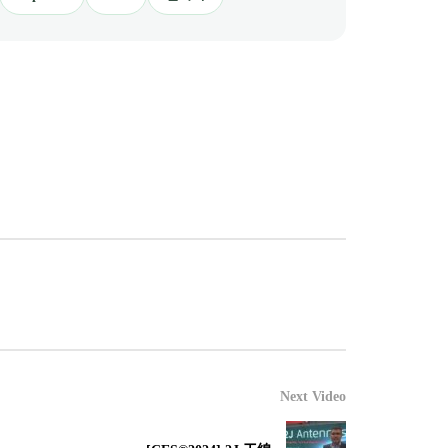
Next Video