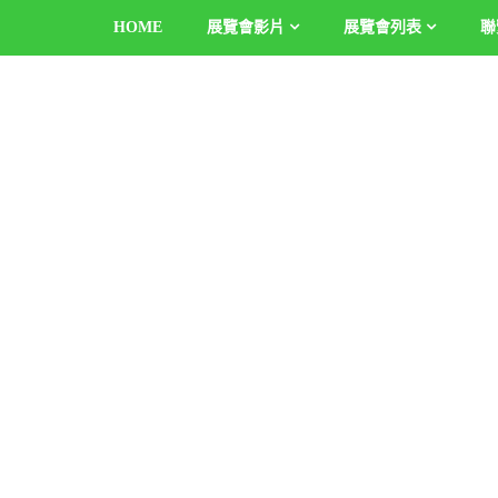
HOME
展覽會影片
展覽會列表
聯