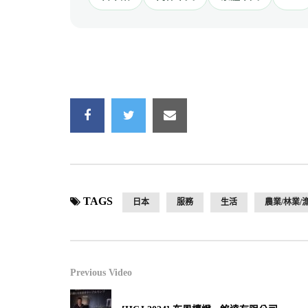
TAGS
日本
服務
生活
農業/林業/
Previous Video