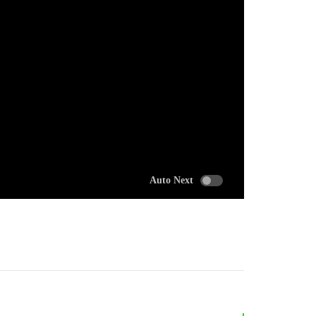
Auto Next