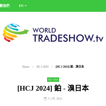
繫我們
EN
Home
HCJ 2024
[HCJ 2024] 鉑 - 溴日本
HCJ 2024
[HCJ 2024] 鉑 - 溴日本
5 3 月, 2024