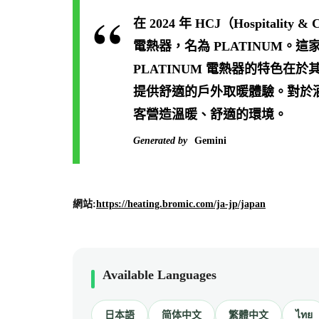
在 2024 年 HCJ（Hospitalit
電熱器，名為 PLATINUM。
PLATINUM 電熱器的特色
提供舒適的戶外取暖體驗。對於酒
客營造溫暖、舒適的環境。
Generated by
Gemini
網站:
https://heating.bromic.com/ja-jp/japan
Available Languages
日本語
简体中文
繁體中文
ไทย