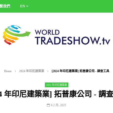
繫我們
EN
Home
2024 年印尼建築業
[2024 年印尼建築業] 拓普康公司 - 調查工具
2024 年印尼建築業
024 年印尼建築業] 拓普康公司 - 調
6 2 月, 2025