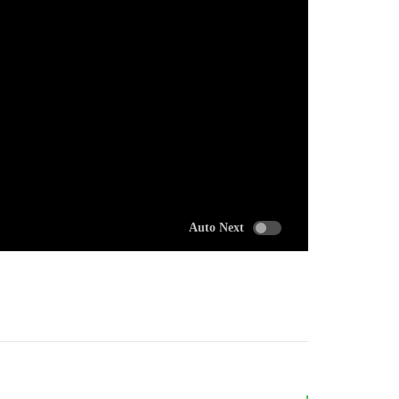
Auto Next