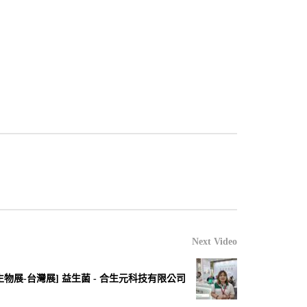
Next Video
洲生物展-台灣展] 益生菌 - 合生元科技有限公司