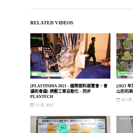
RELATED VIDEOS
[PLASTINDIA 2023 - 國際塑料展覽會、會
[2023
議和會議] 擠壓工業自動化 - 同步
山形的美
PLANTECH
10 3 月,
3 3 月, 2023