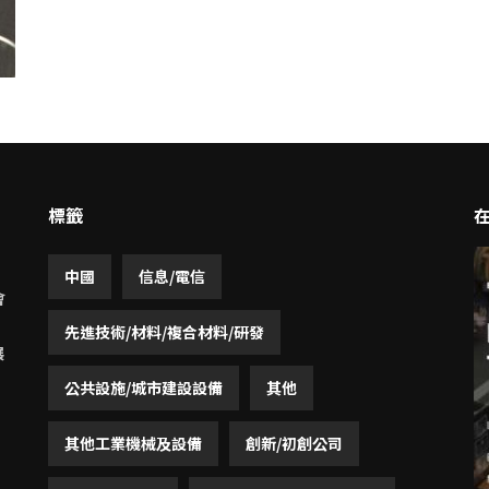
標籤
中國
信息/電信
會
先進技術/材料/複合材料/研發
展
公共設施/城市建設設備
其他
其他工業機械及設備
創新/初創公司