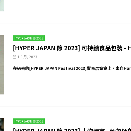
HYPER JAPAN 節 2023
[HYPER JAPAN 節 2023] 可持續食品包裝 - 
1 9 月, 2023
在過去的[HYPER JAPAN Festival 2023]貿易展覽會上，來自
HYPER JAPAN 節 2023
[HYPER JAPAN 節 2023] 人物漫畫 - 納魯納