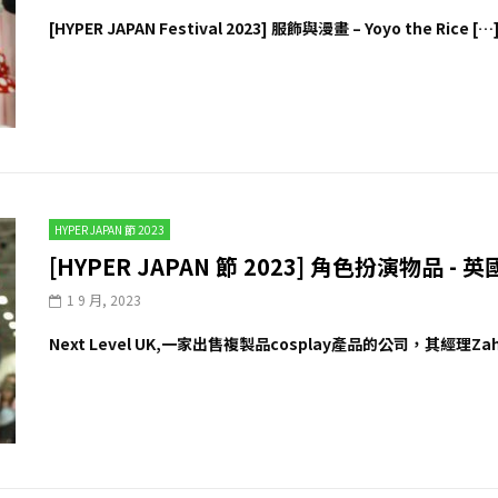
[HYPER JAPAN Festival 2023] 服飾與漫畫 – Yoyo the Rice […
HYPER JAPAN 節 2023
[HYPER JAPAN 節 2023] 角色扮演物品 -
1 9 月, 2023
Next Level UK,一家出售複製品cosplay產品的公司，其經理Zahir