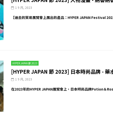
1 9 月, 2023
【過去的貿易展覽會上展出的產品：HYPER JAPAN Festival 2
HYPER JAPAN 節 2023
[HYPER JAPAN 節 2023] 日本時尚品牌 -
1 9 月, 2023
在2023年的HYPER JAPAN展覽會上，日本時尚品牌Potion＆