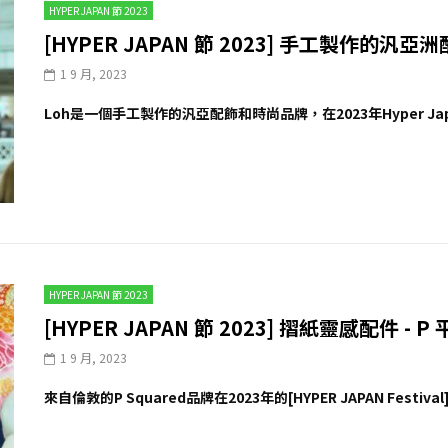
HYPER JAPAN 節 2023
[HYPER JAPAN 節 2023] 手工製作的汎亞
1 9 月, 2023
Loh是一個手工製作的汎亞配飾和時尚品牌，在2023年Hyper Japan
HYPER JAPAN 節 2023
[HYPER JAPAN 節 2023] 摺紙靈感配件 - P
1 9 月, 2023
來自倫敦的P Squared品牌在2023年的[HYPER JAPAN Festi