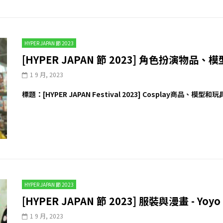
HYPER JAPAN 節 2023
[HYPER JAPAN 節 2023] 角色扮演物品、
1 9 月, 2023
標題：[HYPER JAPAN Festival 2023] Cosplay商品、模型和玩具
HYPER JAPAN 節 2023
[HYPER JAPAN 節 2023] 服裝與漫畫 - Yoy
1 9 月, 2023