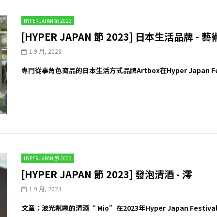
HYPER JAPAN 節 2023
[HYPER JAPAN 節 2023] 日本生活品牌 - 
1 9 月, 2023
專門從事角色商品的日本生活方式品牌Artbox在Hyper Japan F
HYPER JAPAN 節 2023
[HYPER JAPAN 節 2023] 發泡清酒 - 澪
1 9 月, 2023
文章：波光粼粼的清酒“ Mio”在2023年Hyper Japan Festiva