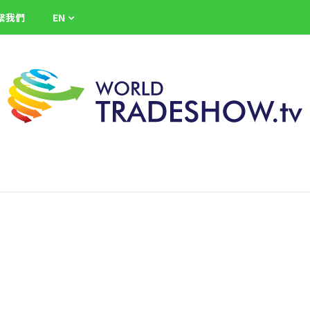
繫我們
EN