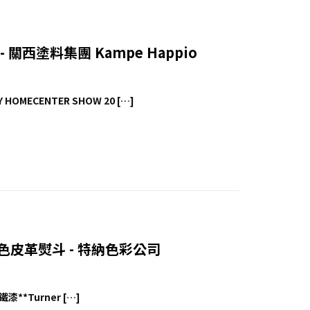
 - 關西塗料集團 Kampe Happio
MECENTER SHOW 20 […]
鐵漆黑色皮革熨斗 - 特納色彩公司
漆**Turner […]