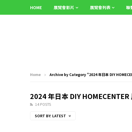
HOME
展覽會影片
展覽會列表
聯
Home
Archive by Category "2024 年日本 DIY HOMEC
2024 年日本 DIY HOMECENTER
14 POSTS
SORT BY:
LATEST