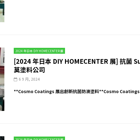
2024 年日本 DIY HOMECENTER 展
[2024 年日本 DIY HOMECENTER 展] 抗菌
莫塗料公司
6 9 月, 2024
**Cosmo Coatings 展出創新抗菌防滑塗料**Cosmo Coatings 於
2024 年日本 DIY HOMECENTER 展