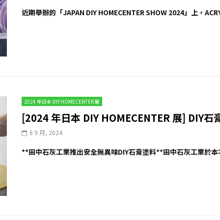
近期舉辦的「JAPAN DIY HOMECENTER SHOW 2024」上，ACR
2024 年日本 DIY HOMECENTER 展
[2024 年日本 DIY HOMECENTER 展] DI
6 9 月, 2024
**田中石灰工業推出安全無異味DIY石膏塗料**田中石灰工業於本次D