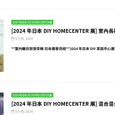
2024 年日本 DIY HOMECENTER 展
[2024 年日本 DIY HOMECENTER 展] 室
6 9 月, 2024
**室內曬衣架受青睞 日本展會亮相**2024 年日本 DIY 家庭中心
2024 年日本 DIY HOMECENTER 展
[2024 年日本 DIY HOMECENTER 展] 混合混
6 9 月, 2024