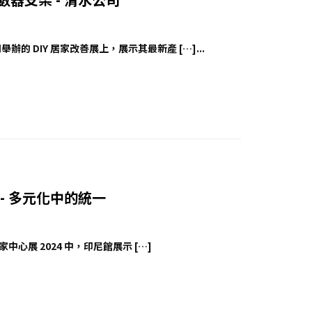
辦的 DIY 居家改善展上，展示其最新產 […]...
尼館 - 多元化中的統一
家中心展 2024 中，印尼館展示 […]