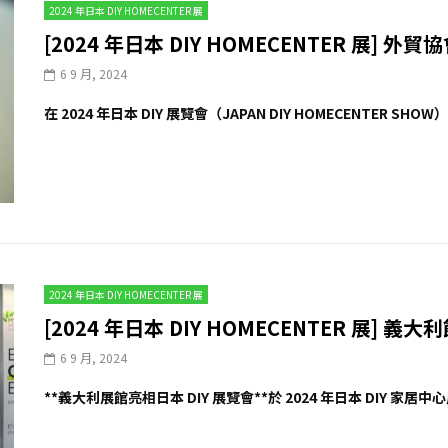
2024 年日本 DIY HOMECENTER 展
[2024 年日本 DIY HOMECENTER 展] 
6 9 月, 2024
在 2024 年日本 DIY 展覽會（JAPAN DIY HOMECENTER S
2024 年日本 DIY HOMECENTER 展
[2024 年日本 DIY HOMECENTER 展] 義大利館 
6 9 月, 2024
**義大利展館亮相日本 DIY 展覽會**於 2024 年日本 DIY 家居中