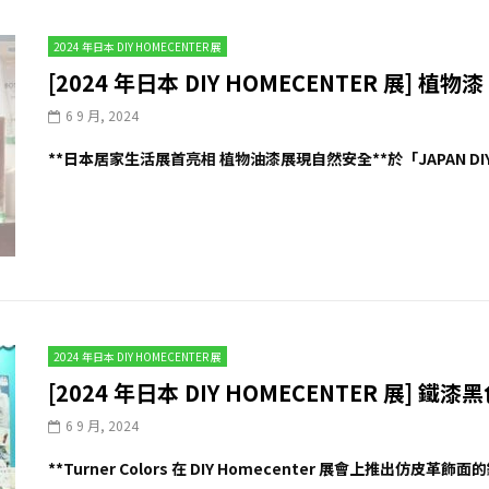
2024 年日本 DIY HOMECENTER 展
[2024 年日本 DIY HOMECENTER 展] 植物漆
6 9 月, 2024
**日本居家生活展首亮相 植物油漆展現自然安全**於「JAPAN DIY HO
2024 年日本 DIY HOMECENTER 展
[2024 年日本 DIY HOMECENTER 展] 
6 9 月, 2024
**Turner Colors 在 DIY Homecenter 展會上推出仿皮革飾面的鐵