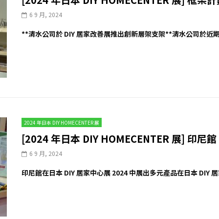
6 9 月, 2024
**清水公司於 DIY 居家改善展推出創新層架支架**清水公司於近期舉
2024 年日本 DIY HOMECENTER 展
[2024 年日本 DIY HOMECENTER 展] 印
6 9 月, 2024
印尼館在日本 DIY 居家中心展 2024 中展出多元產品在日本 DIY 居