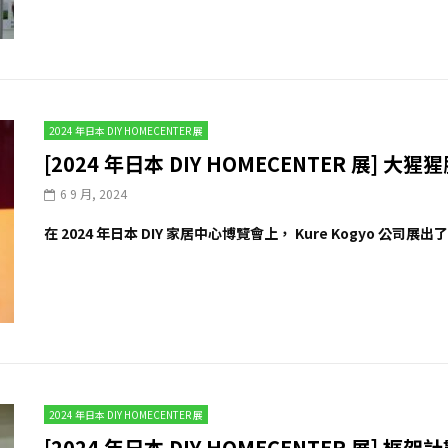
2024 年日本 DIY HOMECENTER 展
[2024 年日本 DIY HOMECENTER 展] 
6 9 月, 2024
在 2024 年日本 DIY 家居中心博覽會上， Kure Kogyo 公司展出
2024 年日本 DIY HOMECENTER 展
[2024 年日本 DIY HOMECENTER 展] 框