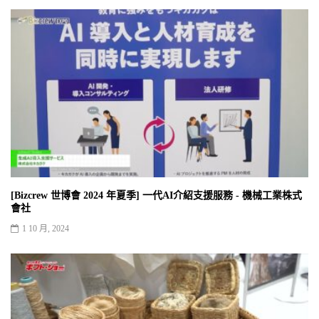
[Bizcrew 世博會 2024 年夏季] 一代AI介紹支援服務 - 機械工業株式
會社
1 10 月, 2024