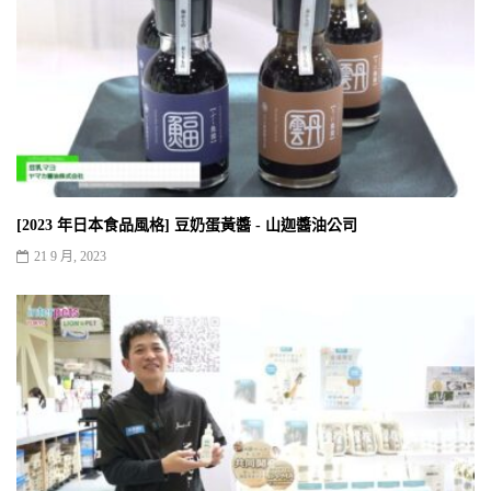
[2023 年日本食品風格] 豆奶蛋黃醬 - 山迦醬油公司
21 9 月, 2023