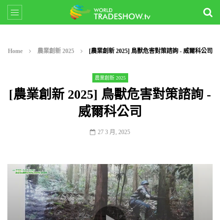
Home
農業創新 2025
[農業創新 2025] 鳥獸危害對策諮詢 - 威爾科公司
農業創新 2025
[農業創新 2025] 鳥獸危害對策諮詢 -
威爾科公司
27 3 月, 2025