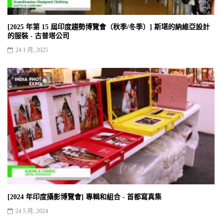
[2025 年第 15 屆印度趨勢博覽會（秋季/冬季）] 斯堪的納維亞設計
的服裝 - 古普塔公司
24 1 月, 2025
[2024 年印度攝影博覽會] 專輯和組合 - 首都寫真集
24 5 月, 2024