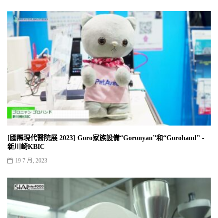
[國際現代醫院展 2023] Goro家族設備“Goronyan”和“Gorohand” -
新川崎KBIC
19 7 月, 2023