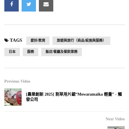
TAGS
愛好/教育
旅遊與旅行（商品/設施與服務）
日本
服務
飯店/餐廳及餐飲業務
Previous Video
[農業創新 2025] 割草用片鋸“Mowaramaika 輕量” - 觸
發公司
Next Video