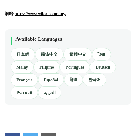
網站:
https://www.wilco.company/
Available Languages
日本語
简体中文
繁體中文
ไทย
Malay
Filipino
Português
Deutsch
Français
Español
हिन्दी
한국어
Русский
العربية