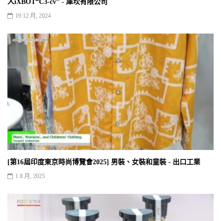
人iXBOT“C3-cv” - 庫坎有限公司
19 12 月, 2024
[第16屆印度東京時尚博覽會2025] 男裝、女裝和童裝 - 出口工業
1 8 月, 2025