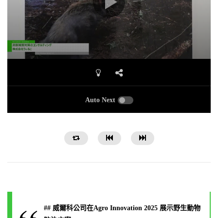
Auto Next
## 威爾科公司在Agro Innovation 2025 展示野生動物