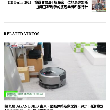
[ITB Berlin 2025 - 旅遊貿易展] 航海家 - 位於馬達加斯
加塔那那利佛的旅遊業者和旅行社
RELATED VIDEOS
[第九屆 JAPAN BUILD 東京 - 國際建築及家居週 - 2024] 清潔機器