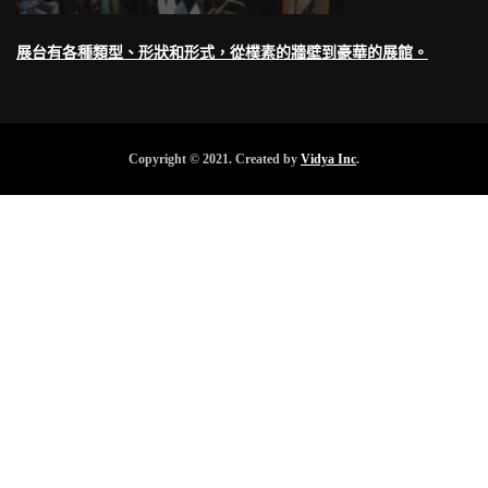
展台有各種類型、形狀和形式，從樸素的牆壁到豪華的展館。
Copyright © 2021. Created by
Vidya Inc
.