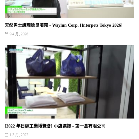
天然男士護理除臭噴霧 - Waylun Corp. [Interpets Tokyo 2026]
9 4 月, 2026
[2022 年日經工業博覽會] 小店選擇 - 第一盒有限公司
1 3 月, 2022