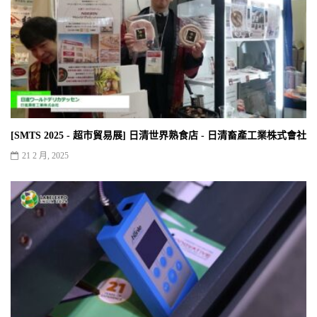
[SMTS 2025 - 超市貿易展] 日清世界熟食店 - 日清畜產工業株式會社
21 2 月, 2025