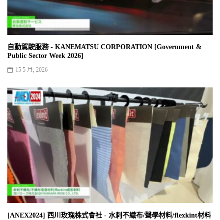
自動駕駛服務 - KANEMATSU CORPORATION [Government &
Public Sector Week 2026]
15 5 月, 2026
[ANEX2024] 西川玫瑰株式會社 - 水刺不織布/聲學材料/flexkint材料