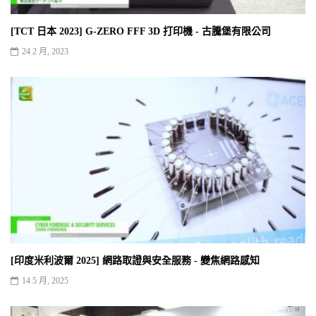
[TCT 日本 2023] G-ZERO FFF 3D 打印機 - 古騰堡有限公司
24 2 月, 2023
[印度米利波爾 2025] 網路取證與安全服務 - 變焦網路感知
14 5 月, 2025