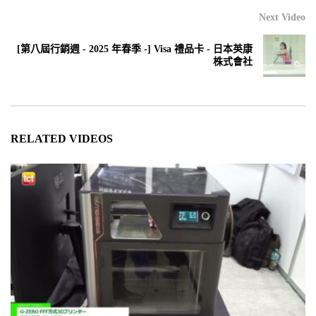
Next Video
[第八屆行銷週 - 2025 年春季 -] Visa 禮品卡 - 日本英康
株式會社
RELATED VIDEOS