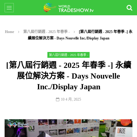
Home
第八屆行銷週 - 2025 年春季 -
[第八屆行銷週 - 2025 年春季 -] 永
續展位解決方案 - Days Nouvelle Inc./Display Japan
第八屆行銷週 - 2025 年春季 -
[第八屆行銷週 - 2025 年春季 -] 永續
展位解決方案 - Days Nouvelle
Inc./Display Japan
10 4 月, 2025