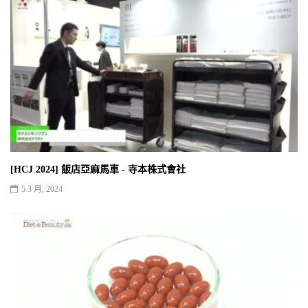
[HCJ 2024] 飯店亞麻馬車 - 寺本株式會社
5 3 月, 2024