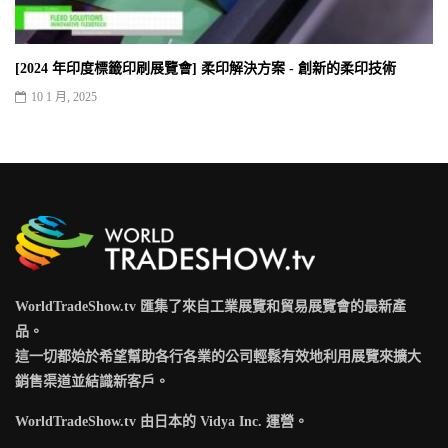
[2024 年印度標籤印刷展覽會] 柔印解決方案 - 創新的柔印技術
10 1 月, 2025
WorldTradeShow.tv 匯集了來自工業展覽和貿易展覽會的最新產
品。
這一切都始於希望幫助各行各業的公司輕鬆有效地利用展覽來擴大
銷售渠道並結識新客戶。
WorldTradeShow.tv 由日本的 Vidya Inc. 運營。