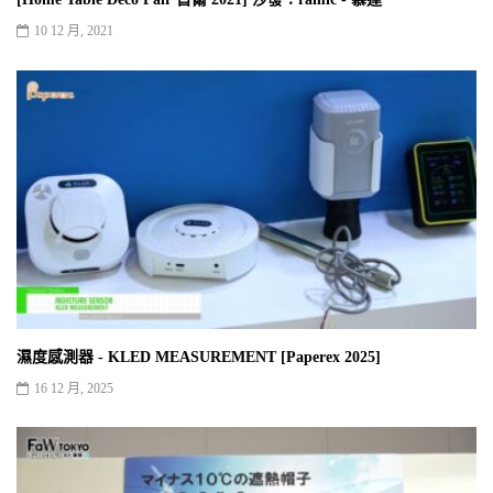
10 12 月, 2021
濕度感測器 - KLED MEASUREMENT [Paperex 2025]
16 12 月, 2025