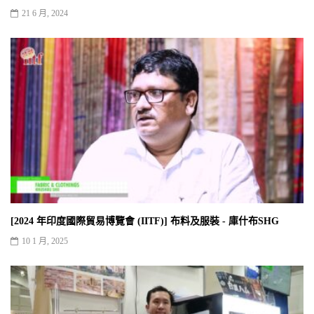
21 6 月, 2024
[2024 年印度國際貿易博覽會 (IITF)] 布料及服裝 - 庫什布SHG
10 1 月, 2025