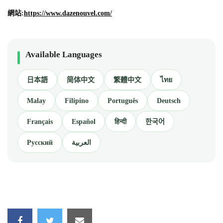
網站:
https://www.dazenouvel.com/
Available Languages
日本語
简体中文
繁體中文
ไทย
Malay
Filipino
Português
Deutsch
Français
Español
हिन्दी
한국어
Русский
العربية