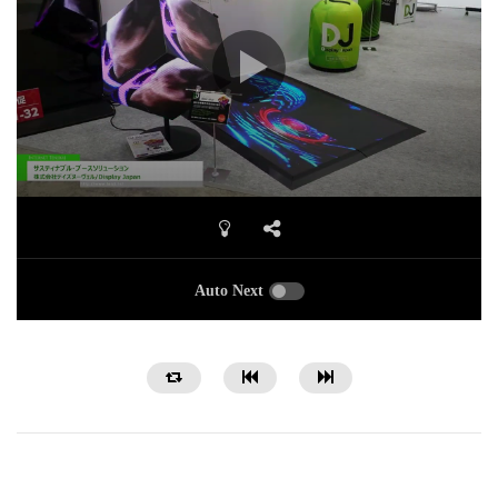
Auto Next