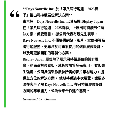
**Days Nouvelle Inc. 於「第八屆行銷週 – 2025春
季」推出可持續展位解決方案**
東京訊 – Days Nouvelle Inc. 以其品牌 Display Japan
在「第八屆行銷週 – 2025春季」上展出可持續展位解
決方案，備受矚目。 據公司代表有坂先生表示，
Days Nouvelle Inc. 不僅提供網站、影片、宣傳冊等品
牌行銷服務，更專注於可重複使用的環保展位設計，
以及可更換圖形的客製化方案。
Display Japan 展位除了展示可持續展位的設計理
念，也涵蓋數位看板、地板標誌等多元應用。 有坂先
生強調，公司具備製作展位所需的影片素材能力，提
供全方位的解決方案。 他期待透過本次展覽，讓更多
潛在客戶了解 Days Nouvelle Inc. 在可持續展位設計
方面的專業能力，並為未來合作建立基礎。
Generated by
Gemini