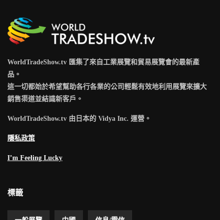
WorldTradeShow.tv 匯集了來自工業展覽和貿易展覽會的最新產
品。
這一切都始於希望幫助各行各業的公司輕鬆有效地利用展覽來擴大
銷售渠道並結識新客戶。
WorldTradeShow.tv 由日本的 Vidya Inc. 運營。
隱私政策
I’m Feeling Lucky
標籤