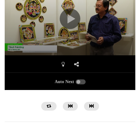
Auto Next