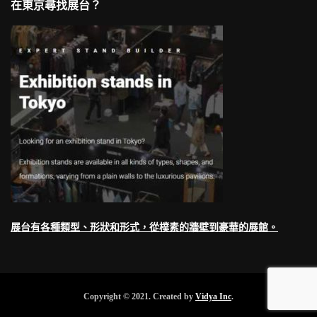
在東京尋找展台？
展台有各種類型、形狀和形式，從樸素的牆壁到豪華的展館。
Copyright © 2021. Created by
Vidya Inc
.