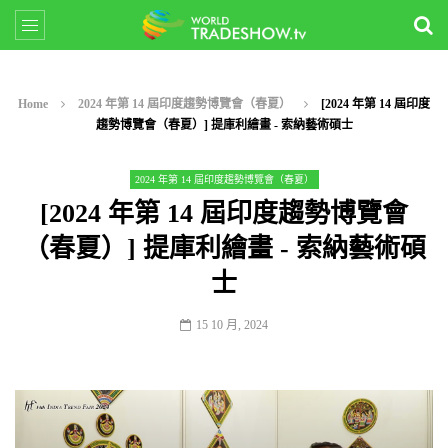
Home
2024 年第 14 屆印度趨勢博覽會（春夏）
[2024 年第 14 屆印度
趨勢博覽會（春夏）] 提庫利繪畫 - 索納藝術碩士
2024 年第 14 屆印度趨勢博覽會（春夏）
[2024 年第 14 屆印度趨勢博覽會
（春夏）] 提庫利繪畫 - 索納藝術碩
士
15 10 月, 2024