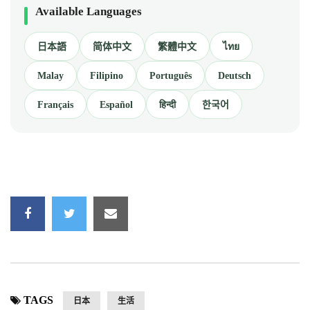
Available Languages
日本語
简体中文
繁體中文
ไทย
Malay
Filipino
Português
Deutsch
Français
Español
हिन्दी
한국어
TAGS
日本
生活