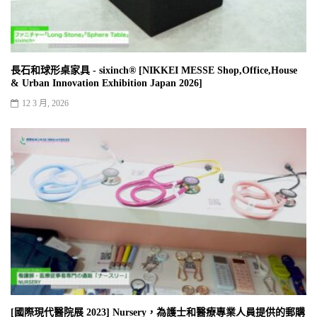
長石和球形桌家具 - sixinch® [NIKKEI MESSE Shop,Office,House
& Urban Innovation Exhibition Japan 2026]
12 3 月, 2026
[國際現代醫院展 2023] Nursery，為護士和醫療專業人員提供的郵購