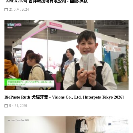
[ANEX2024] 吉祥新技術有限公司 - 面膜/擦拭
21 6 月, 2024
BioPaste Ruth 犬貓牙膏 - Visions Co., Ltd. [Interpets Tokyo 2026]
9 4 月, 2026