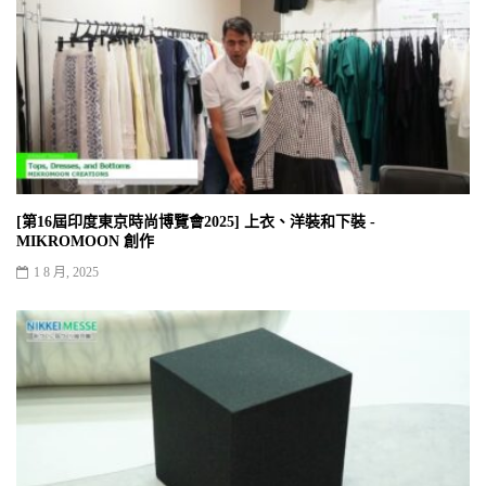
[第16屆印度東京時尚博覽會2025] 上衣、洋裝和下裝 -
MIKROMOON 創作
1 8 月, 2025