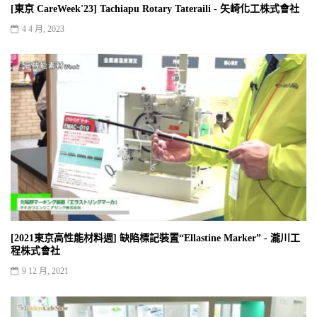
[東京 CareWeek'23] Tachiapu Rotary Tateraili - 矢崎化工株式會社
4 4 月, 2023
[2021東京高性能材料週] 缺陷標記裝置“Ellastine Marker” - 瀧川工
程株式會社
9 12 月, 2021