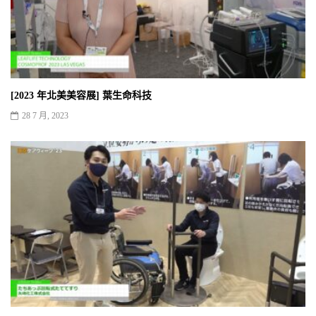
[2023 年北美美容展] 葉生命科技
28 7 月, 2023