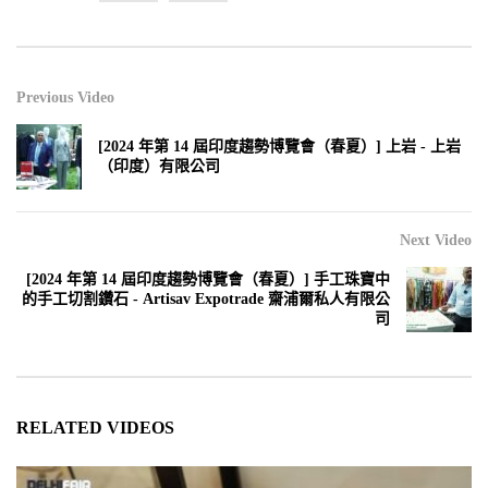
Previous Video
[2024 年第 14 屆印度趨勢博覽會（春夏）] 上岩 - 上岩
（印度）有限公司
Next Video
[2024 年第 14 屆印度趨勢博覽會（春夏）] 手工珠寶中
的手工切割鑽石 - Artisav Expotrade 齋浦爾私人有限公
司
RELATED VIDEOS