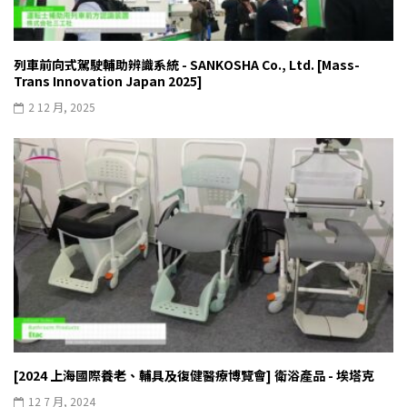
列車前向式駕駛輔助辨識系統 - SANKOSHA Co., Ltd. [Mass-
Trans Innovation Japan 2025]
2 12 月, 2025
[2024 上海國際養老、輔具及復健醫療博覽會] 衛浴產品 - 埃塔克
12 7 月, 2024