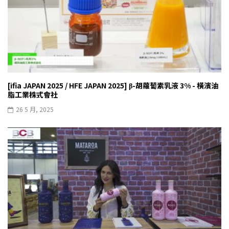
[ifia JAPAN 2025 / HFE JAPAN 2025] β-胡蘿蔔素乳液 3% - 橫濱油
脂工業株式會社
26 5 月, 2025