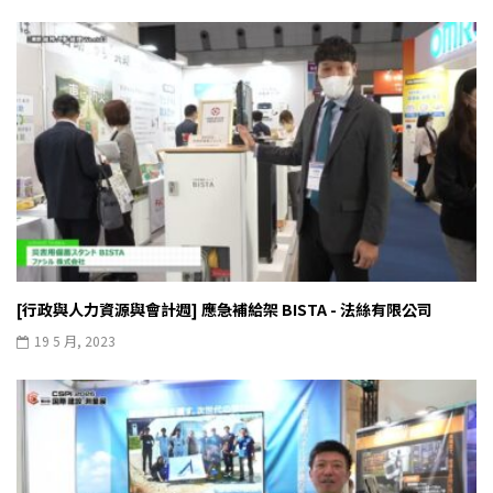
[行政與人力資源與會計週] 應急補給架 BISTA - 法絲有限公司
19 5 月, 2023