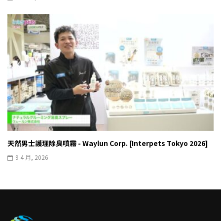
天然男士護理除臭噴霧 - Waylun Corp. [Interpets Tokyo 2026]
9 4 月, 2026