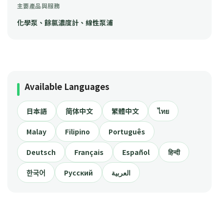
主要產品與服務
化學泵、餘氯濃度計、線性泵浦
Available Languages
日本語
简体中文
繁體中文
ไทย
Malay
Filipino
Português
Deutsch
Français
Español
हिन्दी
한국어
Русский
العربية