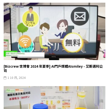
[Bizcrew 世博會 2024 年夏季] AI門戶媒體AIsmiley - 艾斯邁利公
司
1 10 月, 2024