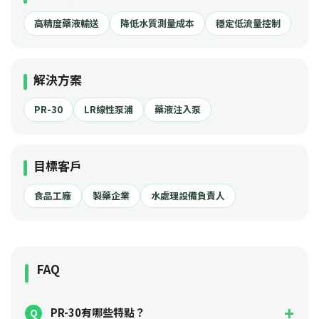
高精度藥液輸送
降低水質測量成本
穩定低流量控制
解決方案
PR-30
LR線性泵浦
藥液注入泵
目標客戶
食品工廠
製藥企業
水處理設備負責人
FAQ
PR-30有哪些特點？