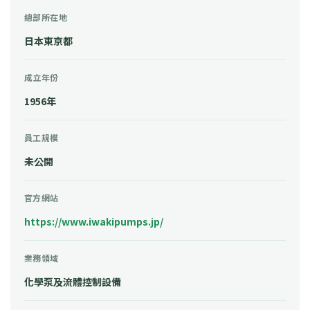
總部所在地
日本東京都
成立年份
1956年
員工規模
未公開
官方網站
https://www.iwakipumps.jp/
業務領域
化學泵及流體控制設備