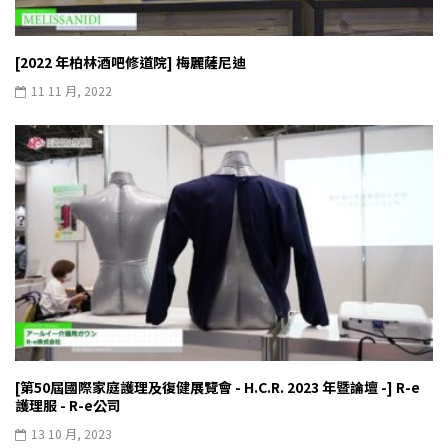
[2022 年柏林酒吧修道院] 梅麗薩尼迪
11 11 月, 2022
[第50屆國際家庭護理及復健展覽會 - H.C.R. 2023 年暨論壇 -] R-e
護理服 - R-e公司
13 10 月, 2023