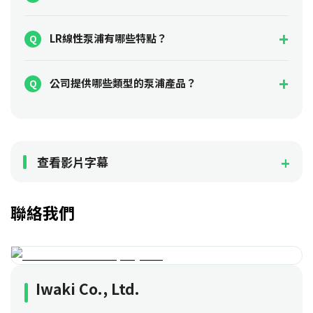
LR線性泵浦有哪些特點？
公司提供哪些類型的泵浦產品？
查看影片字幕
聯絡我們
Iwaki Co., Ltd.