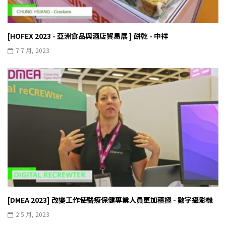
[HOFEX 2023 - 亞洲食品與酒店貿易展 ] 餅乾 - 中祥
7 7 月, 2023
[DMEA 2023] 改變工作使醫療保健專業人員更加積極 - 數字攝影機
2 5 月, 2023