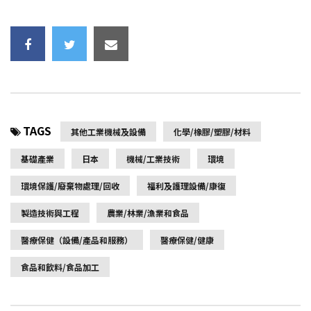
TAGS
其他工業機械及設備
化學/橡膠/塑膠/材料
基礎產業
日本
機械/工業技術
環境
環境保護/廢棄物處理/回收
福利及護理設備/康復
製造技術與工程
農業/林業/漁業和食品
醫療保健（設備/產品和服務）
醫療保健/健康
食品和飲料/食品加工