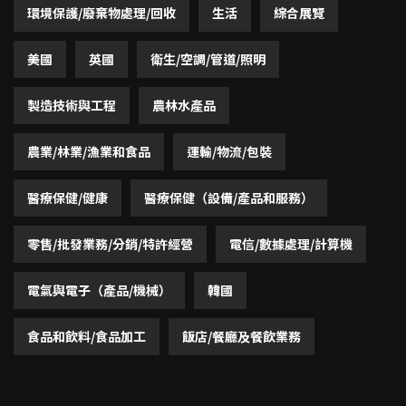
環境保護/廢棄物處理/回收
生活
綜合展覽
美國
英國
衛生/空調/管道/照明
製造技術與工程
農林水產品
農業/林業/漁業和食品
運輸/物流/包裝
醫療保健/健康
醫療保健（設備/產品和服務）
零售/批發業務/分銷/特許經營
電信/數據處理/計算機
電氣與電子（產品/機械）
韓國
食品和飲料/食品加工
飯店/餐廳及餐飲業務