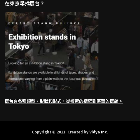
在東京尋找展台？
展台有各種類型、形狀和形式，從樸素的牆壁到豪華的展館。
Copyright © 2021. Created by
Vidya Inc
.