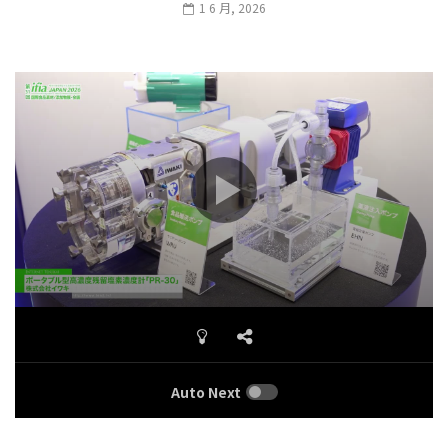
1 6 月, 2026
Auto Next