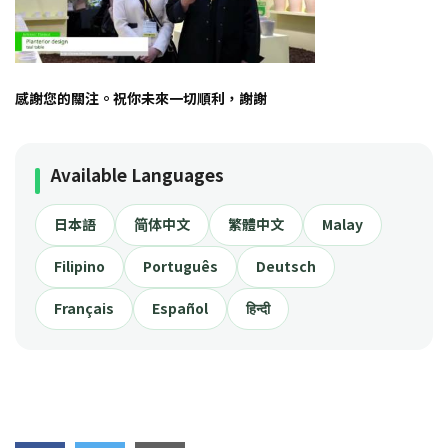
感謝您的關注。祝你未來一切順利，謝謝
Available Languages
日本語
简体中文
繁體中文
Malay
Filipino
Português
Deutsch
Français
Español
हिन्दी