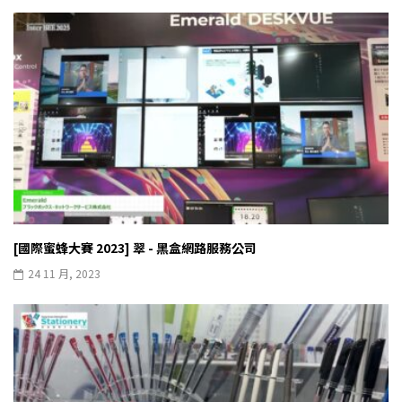
[國際蜜蜂大賽 2023] 翠 - 黑盒網路服務公司
24 11 月, 2023