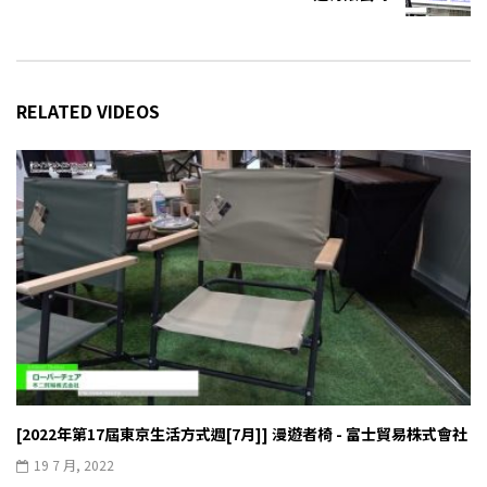
RELATED VIDEOS
[2022年第17屆東京生活方式週[7月]] 漫遊者椅 - 富士貿易株式會社
19 7 月, 2022