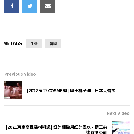
TAGS
生活
韓國
Previous Video
[2022 東京 COSME 週] 國王椰子油 - 日本芙蕾拉
Next Video
[2021東京高性能材料週] 紅外相機用紅外墨水 - 精工前
進有限公司