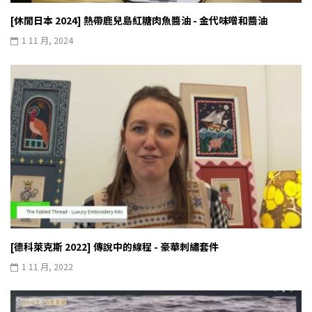
[休閒日本 2024] 熱帶鹿兒島紅糖肉魚醬油 - 金代味噌和醬油
1 11 月, 2024
[德科萊克斯 2022] 傳說中的線程 - 豪華刺繡套件
1 11 月, 2022