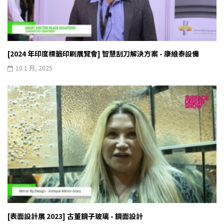
[2024 年印度標籤印刷展覽會] 智慧刮刀解決方案 - 康維泰設備
10 1 月, 2025
[表面設計展 2023] 古董鏡子玻璃 - 鏡面設計