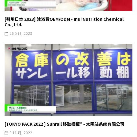
[引用日本 2023] 沐浴費OEM/ODM - Inui Nutrition Chemical
Co., Ltd.
26 5 月, 2023
[TOKYO PACK 2022 ] Sunrail 移動擱板® - 太陽站系統有限公司
8 11 月, 2022