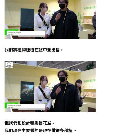
我們將植物種植在盆中並出售，
但我們也設計和銷售花盆。
我們現在主要做的是現在做很多種植。