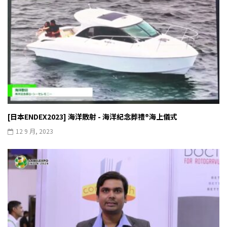
[日本ENDEX2023] 海洋散射 - 海洋紀念葬禮®︎海上儀式
12 9 月, 2023