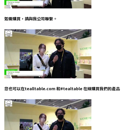
如需購買，請與我公司聯繫。
您也可以在tealltable.com 和#tealtable 在線購買我們的產品