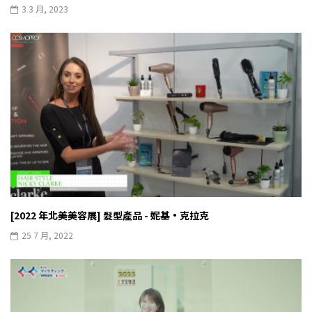
3 3 月, 2023
[2022 年北美美容展] 髮型產品 - 妮基·克拉克
25 7 月, 2022