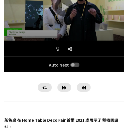
Auto Next
茶色桌 在 Home Table Deco Fair 首爾 2021 處展示了 種植園設
計。