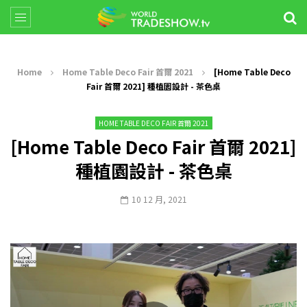
Home
Home Table Deco Fair 首爾 2021
[Home Table Deco
Fair 首爾 2021] 種植園設計 - 茶色桌
HOME TABLE DECO FAIR 首爾 2021
[Home Table Deco Fair 首爾 2021]
種植園設計 - 茶色桌
10 12 月, 2021