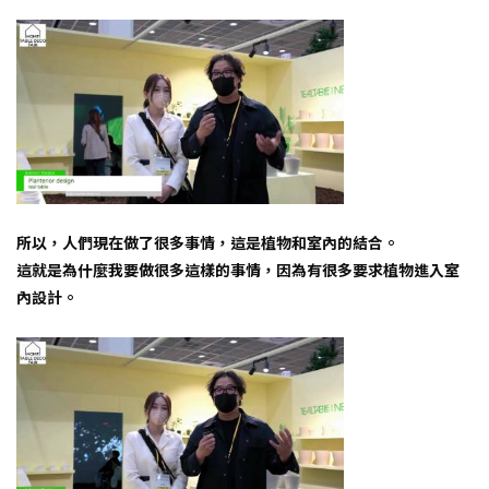
所以，人們現在做了很多事情，這是植物和室內的結合。
這就是為什麼我要做很多這樣的事情，因為有很多要求植物進入室
內設計。