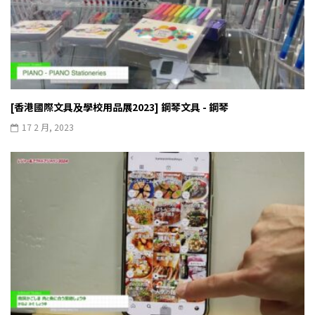
[香港國際文具及學校用品展2023] 鋼琴文具 - 鋼琴
17 2 月, 2023