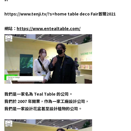
https://www.tenji.tv/?s=home table deco Fair首爾2021
網站：
https://www.entealtable.com/
我們是一家名為 Teal Table 的公司。
我們於 2007 年開業，作為一家工廠設計公司，
我們是一家設計花盆甚至設計植物的公司。