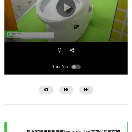
Auto Next