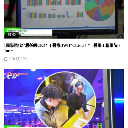
01:05
[國際現代化醫院展2021年] 醫療DWH“CLista！” - 醫學工程學院，
Inc。
10 8 月, 2021