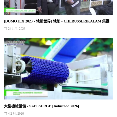
[DOMOTEX 2023 - 地板世界] 地墊 - CHERUSSERIKALAM 集團
24 1 月, 2023
大型機械設備 - SAFESURGE [Indusfood 2026]
4 2 月, 2026