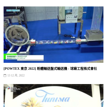
[POWTEX 東京 2022] 粉體輸送盤式輸送機 - 球磨工程株式會社
13 12 月, 2022