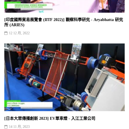
[印度國際貿易展覽會 (IITF 2022)] 觀察科學研究 - Aryabhatta 研究
所 (ARIES)
12 12 月, 2022
[日本大眾傳播創新 2023] EV單車燈 - 入江工業公司
14 11 月, 2023