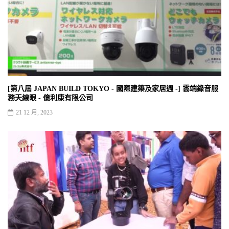
[第八屆 JAPAN BUILD TOKYO - 國際建築及家居週 -] 雲端錄音服
務天線眼 - 億利康有限公司
21 12 月, 2023