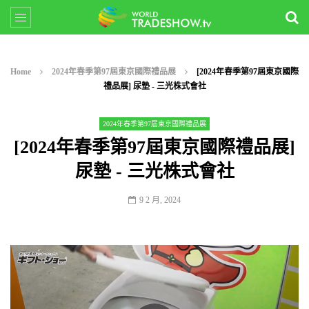
Home
2024年春季第97屆東京國際禮品展
[2024年春季第97屆東京國際
禮品展] 尿墊 - 三光株式會社
2024年春季第97屆東京國際禮品展
[2024年春季第97屆東京國際禮品展]
尿墊 - 三光株式會社
9 2 月, 2024