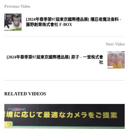
Previous Video
[2024年春季第97屆東京國際禮品展] 隱忍者魔法香料 -
藤野創業株式會社 F-BOX
Next Video
[2024年春季第97屆東京國際禮品展] 原子 - 一堂株式會
社
RELATED VIDEOS