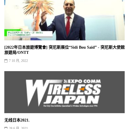
[2022年日本旅遊博覽會] 突尼斯展位“Sidi Bou Said” - 突尼斯大使館
旅遊局/ONTT
7 10 月, 2022
无线日本2021.
28 6 月, 2021