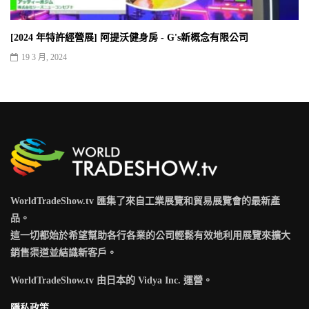
[2024 年特許經營展] 阿提沃健身房 - G's新概念有限公司
19 3 月, 2024
WorldTradeShow.tv 匯集了來自工業展覽和貿易展覽會的最新產
品。
這一切都始於希望幫助各行各業的公司輕鬆有效地利用展覽來擴大
銷售渠道並結識新客戶。
WorldTradeShow.tv 由日本的 Vidya Inc. 運營。
隱私政策