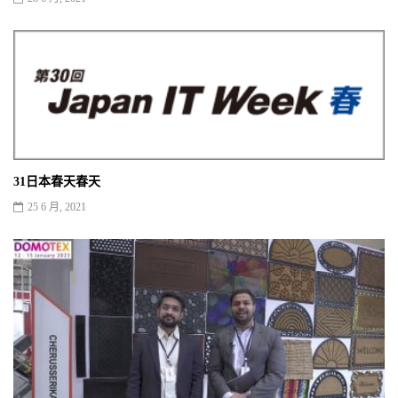
31日本春天春天
25 6 月, 2021