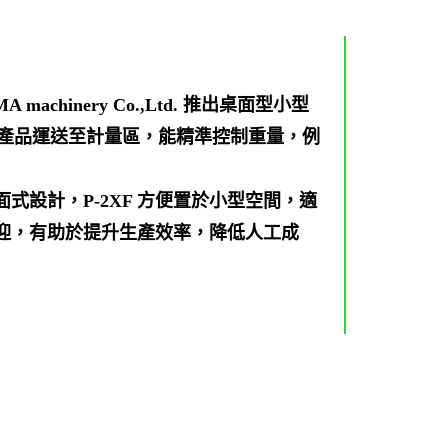
inery Co.,Ltd. 推出桌面型小型
料機將產品運送至計量區，能精準控制重量，例
設計，P-2XF 方便置於小型空間，適
迎，有助於提升生產效率，降低人工成