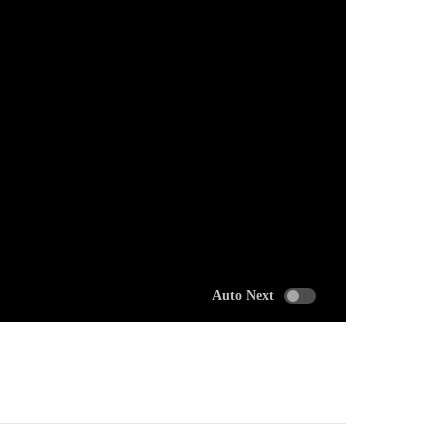
Auto Next