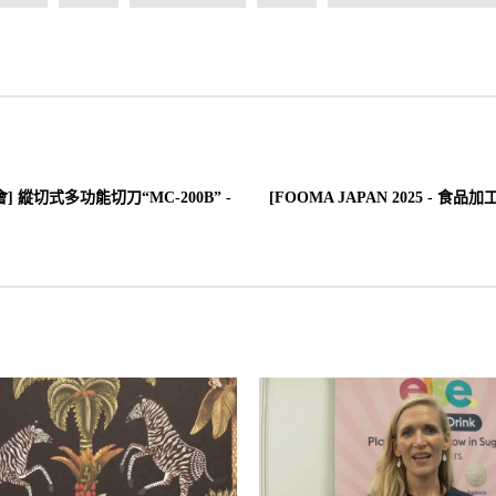
會] 縱切式多功能切刀“MC-200B” -
[FOOMA JAPAN 2025 - 食