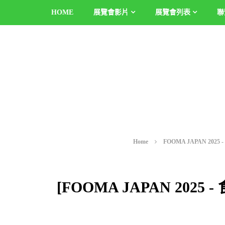
HOME
展覽會影片
展覽會列表
聯
Home
FOOMA JAPAN 20
[FOOMA JAPAN 202