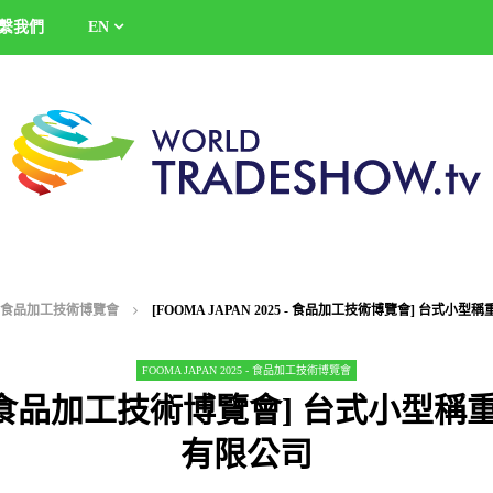
繫我們
EN
25 - 食品加工技術博覽會
[FOOMA JAPAN 2025 - 食品加工技術博覽會] 台式小型稱
FOOMA JAPAN 2025 - 食品加工技術博覽會
5 - 食品加工技術博覽會] 台式小型稱重
有限公司