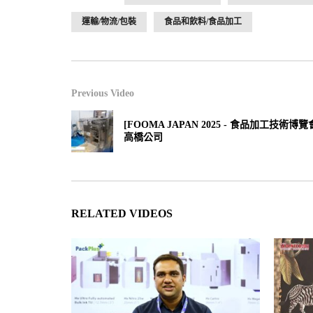
運輸/物流/包裝
食品和飲料/食品加工
Previous Video
[FOOMA JAPAN 2025 - 食品加工技術博覽
高橋公司
RELATED VIDEOS