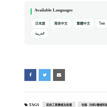
Available Languages
日本語
简体中文
繁體中文
ไทย
العربية
TAGS
其他工業機械及設備
包裝（材料/機械和