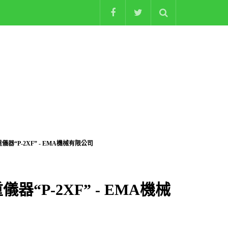
重儀器“P-2XF” - EMA機械有限公司
儀器“P-2XF” - EMA機械