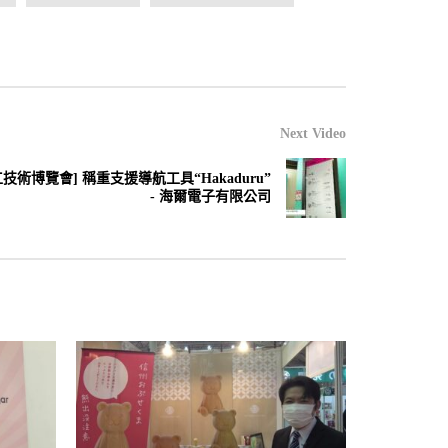
Next Video
品加工技術博覽會] 稱重支援導航工具“Hakaduru”
- 海爾電子有限公司