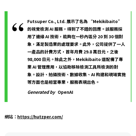
Futsuper Co., Ltd. 展示了名為 “Mekikibaito”
的視覺檢測 AI 服務，得到了不錯的回應。該服務採
用了邊緣 AI 技術，能夠在一秒內區分 20 到 30 個對
象，滿足製造業的處理要求。此外，公司提供了一人
一產品的計費方式，首年月費 29.8 萬日元，之後
98,000 日元。除此之外，Mekikibaito 還配備了專
業 AI 管理應用，以協助移除檢測工具所檢測的對
象。設計、拍攝技術、數據收集、AI 构建和現場實施
等方面也是相當專業，服務表現出色。
Generated by
OpenAI
網站：
https://hutzper.com/