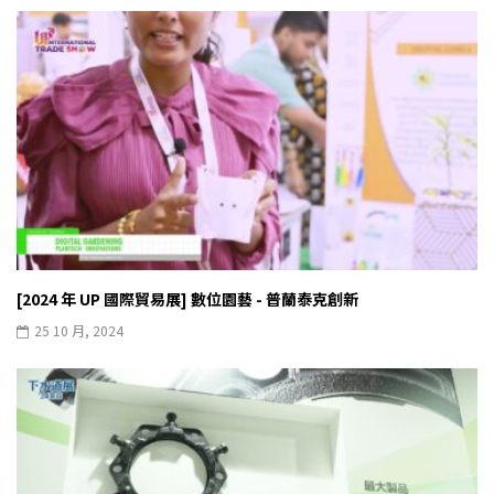
[2024 年 UP 國際貿易展] 數位園藝 - 普蘭泰克創新
25 10 月, 2024