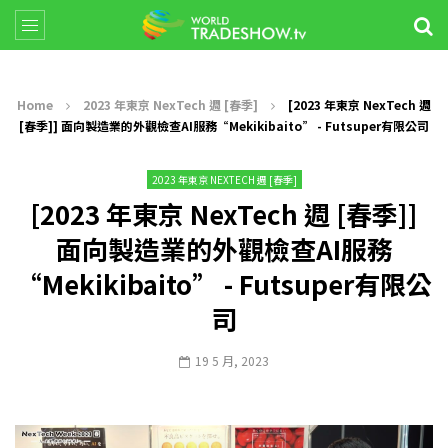
Home
2023 年東京 NexTech 週 [春季]
[2023 年東京 NexTech 週
[春季]] 面向製造業的外觀檢查AI服務“Mekikibaito” - Futsuper有限公司
2023 年東京 NEXTECH 週 [春季]
[2023 年東京 NexTech 週 [春季]]
面向製造業的外觀檢查AI服務
“Mekikibaito” - Futsuper有限公
司
19 5 月, 2023