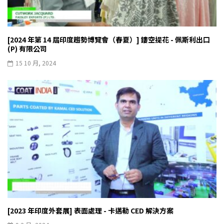
[2024 年第 14 屆印度趨勢博覽會（春夏）] 鏤空提花 - 佩斯利出口
(P) 有限公司
15 10 月, 2024
[2023 年印度外套展] 表面處理 - 卡邁勒 CED 解決方案