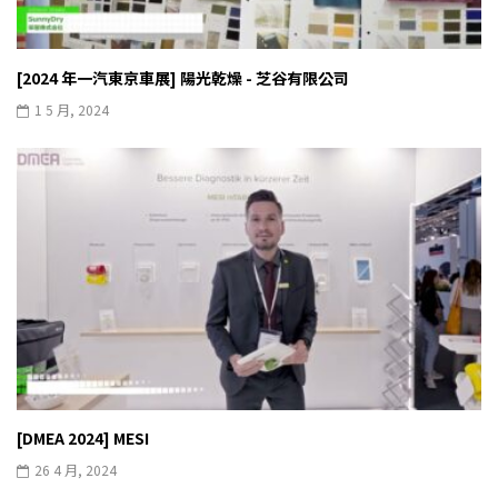
[2024 年一汽東京車展] 陽光乾燥 - 芝谷有限公司
1 5 月, 2024
[DMEA 2024] MESI
26 4 月, 2024