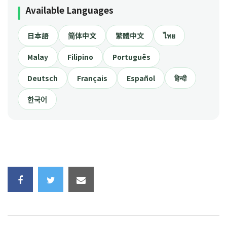
Available Languages
日本語
简体中文
繁體中文
ไทย
Malay
Filipino
Português
Deutsch
Français
Español
हिन्दी
한국어