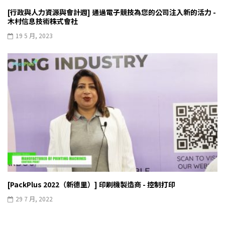
[行政與人力資源與會計週] 通過電子競技為您的公司注入新的活力 -
木村信息技術株式會社
19 5 月, 2023
[PackPlus 2022（新德里）] 印刷機製造商 - 控制打印
29 7 月, 2022