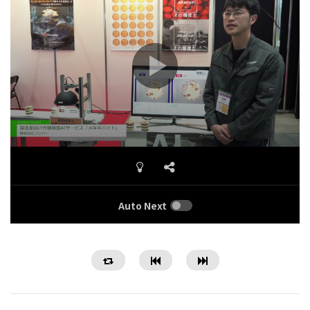
Auto Next