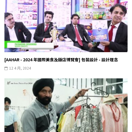
[AAHAR - 2024 年國際美食及飯店博覽會] 包裝設計 - 設計理念
12 4 月, 2024