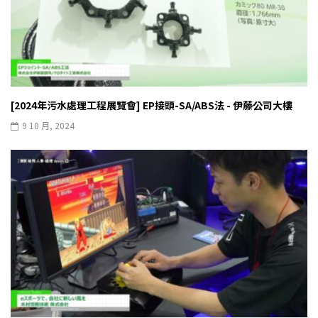
[2024年污水處理工程展覽會] EP接頭-SA/ABS法 - 伊藤公司大樓
9 10 月, 2024