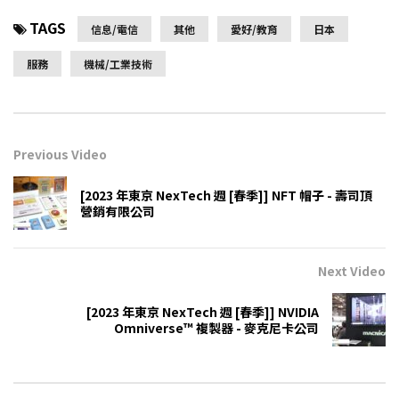
TAGS
信息/電信
其他
愛好/教育
日本
服務
機械/工業技術
Previous Video
[2023 年東京 NexTech 週 [春季]] NFT 帽子 - 壽司頂
營銷有限公司
Next Video
[2023 年東京 NexTech 週 [春季]] NVIDIA
Omniverse™ 複製器 - 麥克尼卡公司