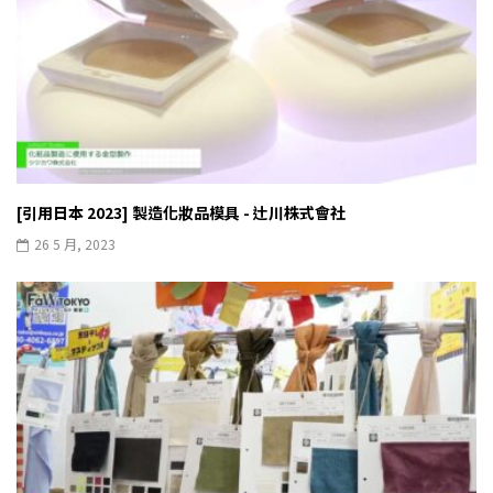
[引用日本 2023] 製造化妝品模具 - 辻川株式會社
26 5 月, 2023