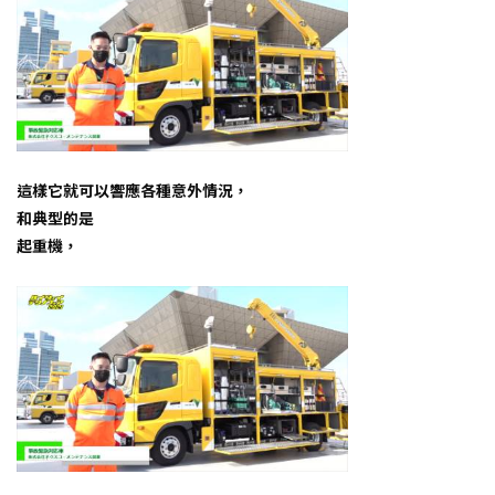
這樣它就可以響應各種意外情況，
和典型的是
起重機，