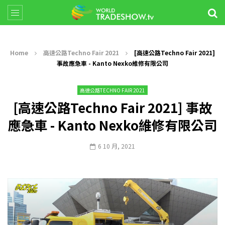
Home
高速公路Techno Fair 2021
[高速公路Techno Fair 2021]
事故應急車 - Kanto Nexko維修有限公司
高速公路TECHNO FAIR 2021
[高速公路Techno Fair 2021] 事故
應急車 - Kanto Nexko維修有限公司
6 10 月, 2021