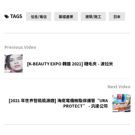
TAGS
信息/電信
基礎產業
建築/施工
日本
Previous Video
[K-BEAUTY EXPO 韓國 2021] 睫毛夾 - 波拉米
Next Video
[2021 年世界智能能源週] 海底電纜樹脂保護管“URA
PROTECT” - 汎達公司