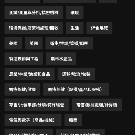
測試/測量與分析/精密機械
環境
環境保護/廢棄物處理/回收
生活
綜合展覽
美國
英國
衛生/空調/管道/照明
製造技術與工程
農林水產品
農業/林業/漁業和食品
運輸/物流/包裝
醫療保健/健康
醫療保健（設備/產品和服務）
零售/批發業務/分銷/特許經營
電信/數據處理/計算機
電氣與電子（產品/機械）
韓國