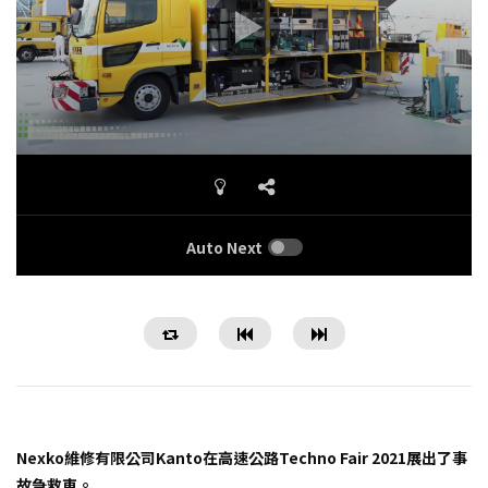
Auto Next
Nexko維修有限公司Kanto在高速公路Techno Fair 2021展出了事
故急救車。