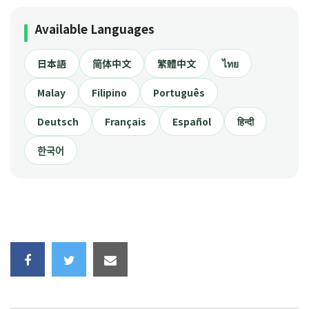
Available Languages
日本語
简体中文
繁體中文
ไทย
Malay
Filipino
Português
Deutsch
Français
Español
हिन्दी
한국어