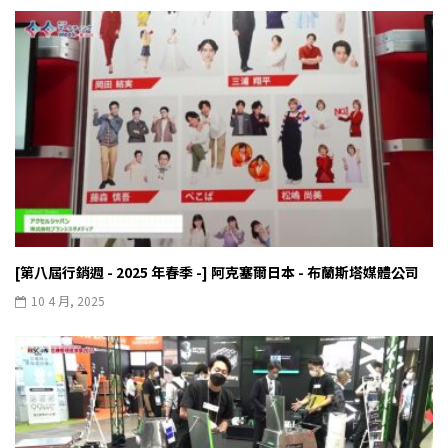
[第八屆行銷週 - 2025 年春季 -] 阿克塞爾日本 - 布蘭斯塔媒體公司
10 4 月, 2025