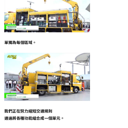
單獨為每個區域。
我們正在努力縮短交通規則
通過將各種功能組合成一個單元。