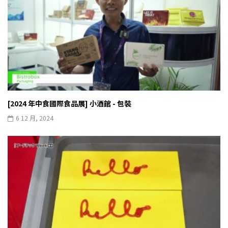
[2024 年中食國際食品展] 小酒館 - 包裝
6 12 月, 2024