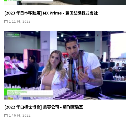
[2023 年日本移動展] MX Prime - 豐田紡織株式會社
1 11 月, 2023
[2022 年白標世博會] 美容公司 - 期刊實驗室
17 6 月, 2022