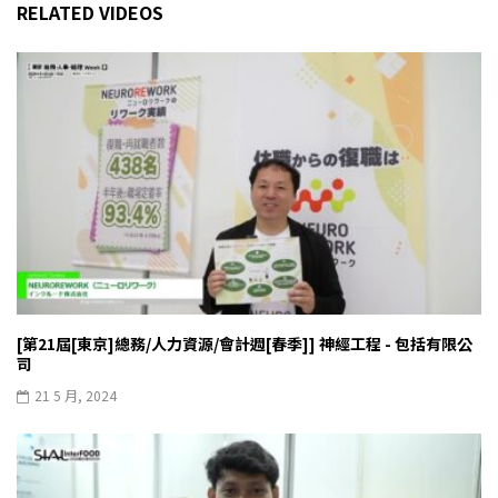
RELATED VIDEOS
[第21屆[東京]總務/人力資源/會計週[春季]] 神經工程 - 包括有限公
司
21 5 月, 2024