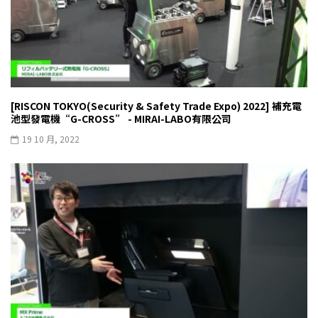
[RISCON TOKYO(Security & Safety Trade Expo) 2022] 補充電
池型發電機“G-CROSS” - MIRAI-LABO有限公司
19 10 月, 2022