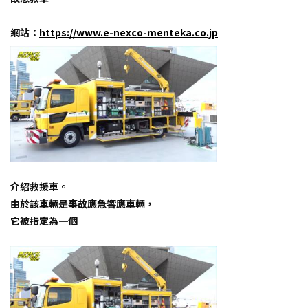
網站：
https://www.e-nexco-menteka.co.jp
介紹救援車。
由於該車輛是事故應急響應車輛，
它被指定為一個