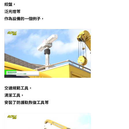
絞盤，
泛光燈等
作為設備的一個例子，
交通規範工具，
清潔工具，
安裝了防護軌恢復工具等