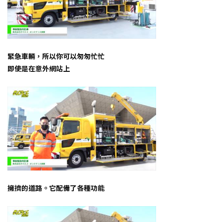
緊急車輛，所以你可以匆匆忙忙
即使是在意外網站上
擁擠的道路。它配備了各種功能