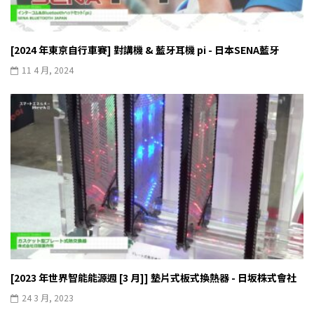
[2024 年東京自行車賽] 對講機 & 藍牙耳機 pi - 日本SENA藍牙
11 4 月, 2024
[2023 年世界智能能源週 [3 月]] 墊片式板式換熱器 - 日坂株式會社
24 3 月, 2023