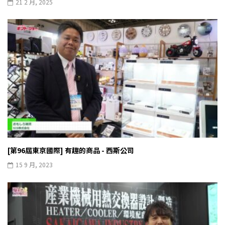
21 2 月, 2025
[第96屆東京國際] 有趣的商品 - 西斯公司
15 9 月, 2023