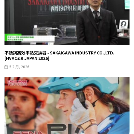
不銹鋼高效率熱交換器 - SAKAIGAWA INDUSTRY CO.,LTD.
[HVAC&R JAPAN 2026]
5 2 月, 2026