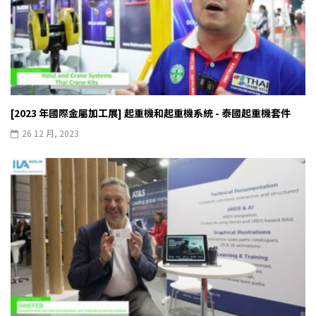
[2023 年國際金屬加工展] 起重機和起重機系統 - 泰國起重機套件
26 12 月, 2023