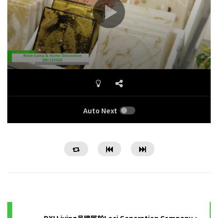
Auto Next