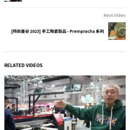
Next Video
[時尚曼谷 2023] 手工陶瓷製品 - Prempracha 系列
RELATED VIDEOS