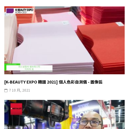
[K-BEAUTY EXPO 韓國 2021] 個人色彩自測儀 - 圖像弧
7 10 月, 2021