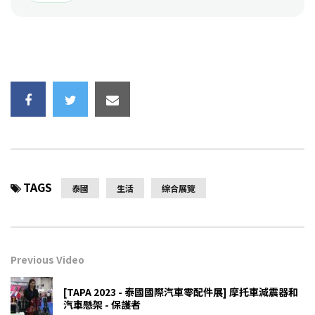
TAGS
泰國
生活
綜合展覽
Previous Video
[TAPA 2023 - 泰國國際汽車零配件展] 摩托車減震器和
汽車懸架 - 保護者