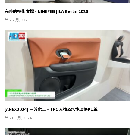
完整的技術文檔 - NINEFEB [ILA Berlin 2026]
7 7 月, 2026
[ANEX2024] 三芳化工 - TPO人造&水性環保PU革
21 6 月, 2024