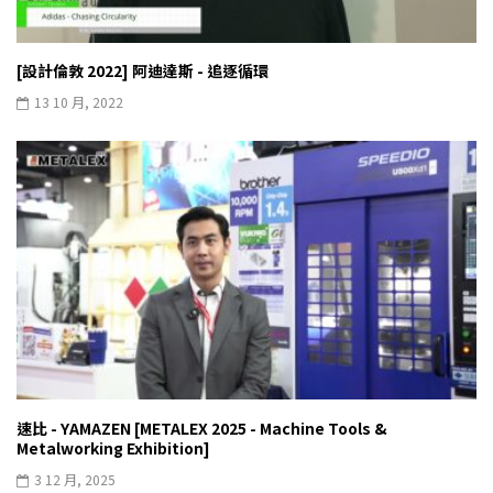
[設計倫敦 2022] 阿迪達斯 - 追逐循環
13 10 月, 2022
速比 - YAMAZEN [METALEX 2025 - Machine Tools &
Metalworking Exhibition]
3 12 月, 2025