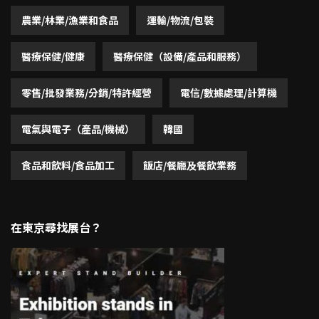
農業/林業/漁業和食品
運輸/物流/包裝
醫療保健/健康
醫療保健（設備/產品和服務）
零售/批發業務/分銷/特許經營
電信/數據處理/計算機
電氣與電子（產品/機械）
韓國
食品和飲料/食品加工
飯店/餐廳及餐飲業務
在東京尋找展台？