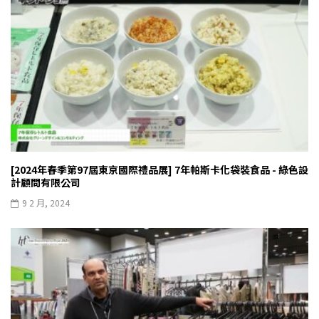
[2024年春季第97屆東京國際禮品展] 7年帕斯卡化袋裝食品 - 綠色設
計顧問有限公司
9 2 月, 2024