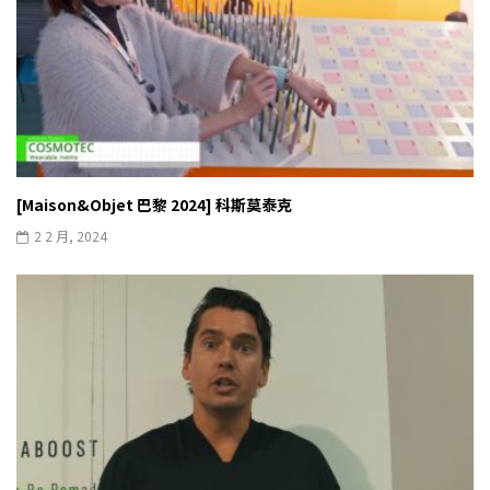
[Maison&Objet 巴黎 2024] 科斯莫泰克
2 2 月, 2024