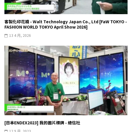
客製化印花襪 - Walt Technology Japan Co., Ltd [FaW TOKYO -
FASHION WORLD TOKYO April Show 2026]
13 4 月, 2026
[日本ENDEX2023] 我的圖片標牌 - 總信社
12 9 月, 2023