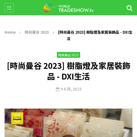
Home
時尚曼谷 2023
[時尚曼谷 2023] 樹脂燈及家居裝飾品 - DXI生
活
時尚曼谷 2023
[時尚曼谷 2023] 樹脂燈及家居裝飾
品 - DXI生活
9 6 月, 2023