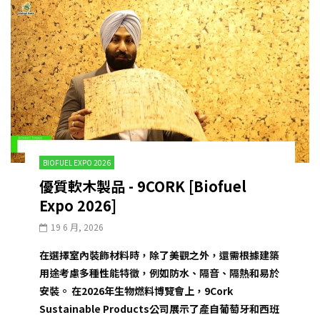
BIOFUEL EXPO 2026
優質軟木製品 - 9CORK [Biofuel
Expo 2026]
19 6 月, 2026
在選擇室內裝飾材料時，除了美觀之外，還需根據建築
用途考慮多種性能特徵，例如防水、隔音、隔熱和易於
安裝。 在2026年生物燃料博覽會上，9Cork
Sustainable Products公司展示了產自葡萄牙和西班