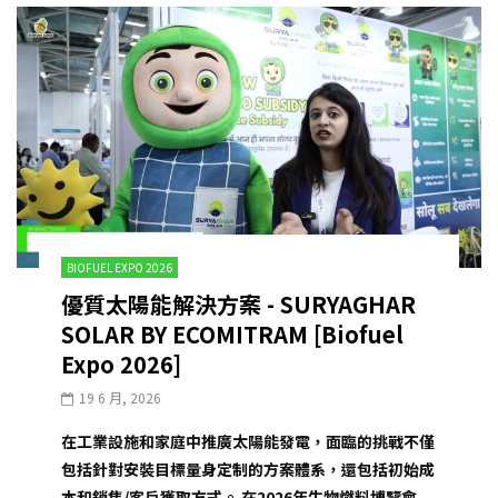
BIOFUEL EXPO 2026
優質太陽能解決方案 - SURYAGHAR
SOLAR BY ECOMITRAM [Biofuel
Expo 2026]
19 6 月, 2026
在工業設施和家庭中推廣太陽能發電，面臨的挑戰不僅
包括針對安裝目標量身定制的方案體系，還包括初始成
本和銷售/客戶獲取方式。 在2026年生物燃料博覽會