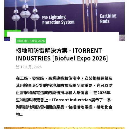
BIOFUEL EXPO 2026
接地和防雷解決方案 - ITORRENT
INDUSTRIES [Biofuel Expo 2026]
19 6 月, 2026
在工廠、發電廠、商業建築和住宅中，安裝根據建築及
其用途量身定制的接地和防雷系統至關重要，它可以防
止雷擊和漏電造成的設備損壞和人身傷害。 在2026年
生物燃料博覽會上，iTorrent Industries展示了一系
列與接地和防雷相關的產品，包括接地電極、接地化合
物...