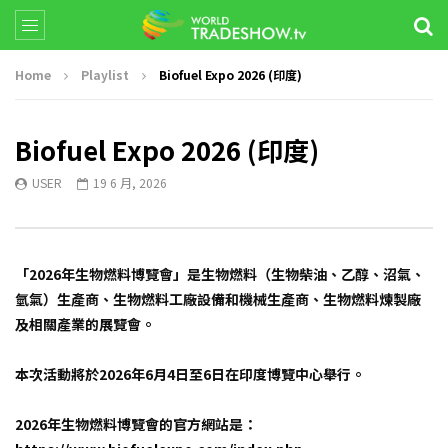
Home
Playlist
Biofuel Expo 2026 (印度)
Biofuel Expo 2026 (印度)
USER
19 6 月, 2026
「2026年生物燃料博覽會」是生物燃料（生物柴油、乙醇、沼氣、
氫氣）生產商、生物燃料工廠設備和機械生產商、生物燃料煉製廠
及相關產業的展覽會。
本次活動將於2026年6月4日至6日在印度博覽中心舉行。
2026年生物燃料博覽會的官方網站是：