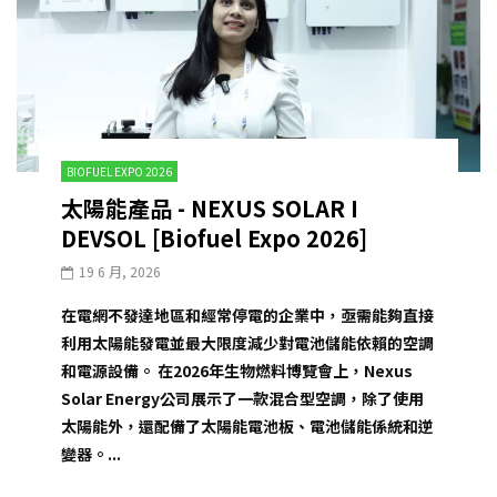
BIOFUEL EXPO 2026
太陽能產品 - NEXUS SOLAR I
DEVSOL [Biofuel Expo 2026]
19 6 月, 2026
在電網不發達地區和經常停電的企業中，亟需能夠直接
利用太陽能發電並最大限度減少對電池儲能依賴的空調
和電源設備。 在2026年生物燃料博覽會上，Nexus
Solar Energy公司展示了一款混合型空調，除了使用
太陽能外，還配備了太陽能電池板、電池儲能係統和逆
變器。...