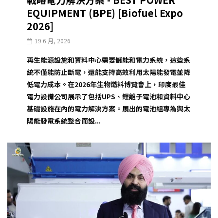
EQUIPMENT (BPE) [Biofuel Expo
2026]
19 6 月, 2026
再生能源設施和資料中心需要儲能和電力系統，這些系
統不僅能防止斷電，還能支持高效利用太陽能發電並降
低電力成本。在2026年生物燃料博覽會上，印度最佳
電力設備公司展示了包括UPS、鋰離子電池和資料中心
基礎設施在內的電力解決方案。展出的電池組專為與太
陽能發電系統整合而設...