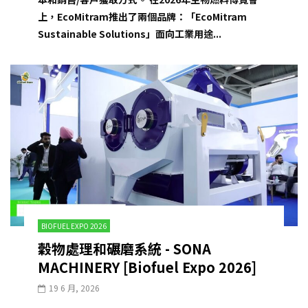
上，EcoMitram推出了兩個品牌：「EcoMitram
Sustainable Solutions」面向工業用途...
BIOFUEL EXPO 2026
穀物處理和碾磨系統 - SONA
MACHINERY [Biofuel Expo 2026]
19 6 月, 2026