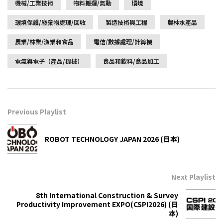
機械/工業技術
物料搬運/氣動
環境
環境保護/廢棄物處理/回收
製造技術與工程
農林水產品
農業/林業/漁業和食品
電信/數據處理/計算機
電氣與電子（產品/機械）
食品和飲料/食品加工
Previous Playlist
ROBOT TECHNOLOGY JAPAN 2026 (日本)
Next Playlist
8th International Construction & Survey
Productivity Improvement EXPO(CSPI2026) (日
本)