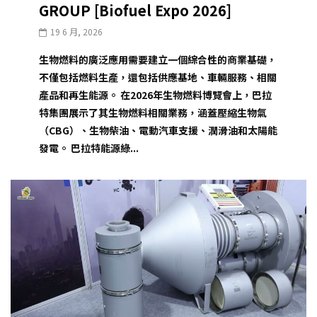
GROUP [Biofuel Expo 2026]
19 6 月, 2026
生物燃料的廣泛應用需要建立一個綜合性的商業基礎，
不僅包括燃料生產，還包括供應基地、車輛服務、相關
產品和再生能源。 在2026年生物燃料博覽會上，巴拉
特集團展示了其生物燃料相關業務，涵蓋壓縮生物氣
（CBG）、生物柴油、電動汽車支援、潤滑油和太陽能
發電。 巴拉特能源綠...