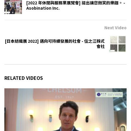
[2022 年休閒與服務業展覽會] 提出讓您微笑的樂趣。 -
Asobination Inc.
Next Video
[日本紡織展 2022] 邁向可持續發展的社會 - 住之江株式
會社
RELATED VIDEOS