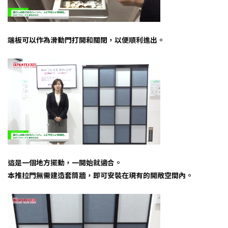
端板可以作為滑動門打開和關閉，以便順利進出。
這是一個地方擺動，一開始就適合。
本推拉門無需建造套筒牆，即可安裝在現有的開敞空間內。