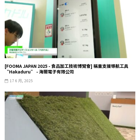
[FOOMA JAPAN 2025 - 食品加工技術博覽會] 稱重支援導航工具
“Hakaduru” - 海爾電子有限公司
17 6 月, 2025