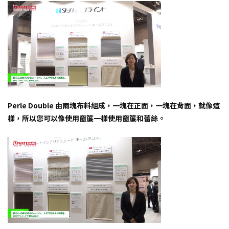
Perle Double 由兩塊布料組成，一塊在正面，一塊在背面，就像這
樣，所以您可以像使用窗簾一樣使用窗簾和蕾絲。