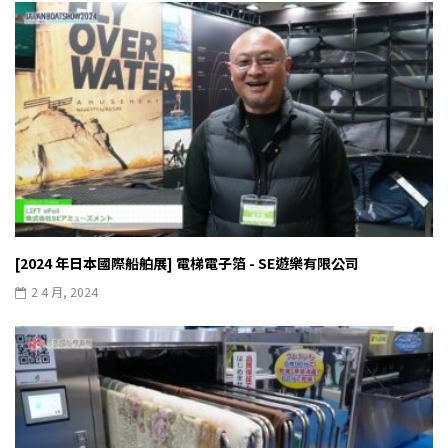
[2024 年日本國際船舶展] 電梯電子箔 - SE遊樂有限公司
2 4 月, 2024