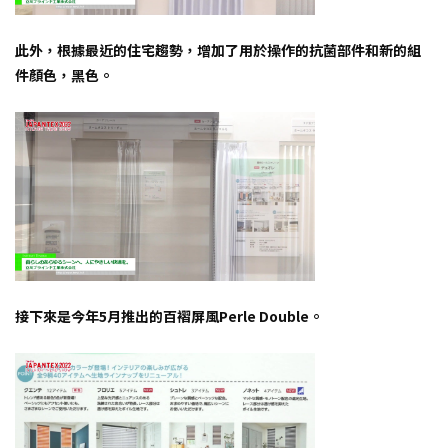
此外，根據最近的住宅趨勢，增加了用於操作的抗菌部件和新的組
件顏色，黑色。
接下來是今年5月推出的百褶屏風Perle Double。