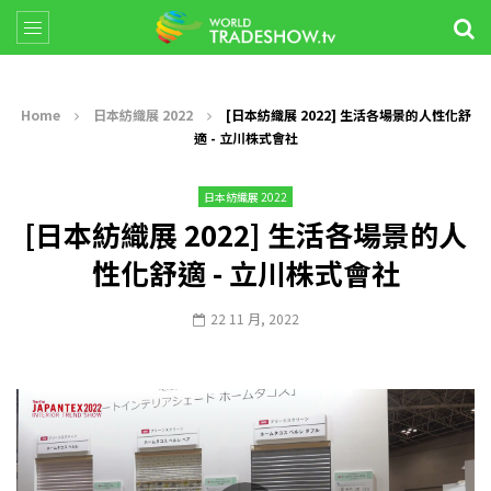
Home
日本紡織展 2022
[日本紡織展 2022] 生活各場景的人性化舒
適 - 立川株式會社
日本紡織展 2022
[日本紡織展 2022] 生活各場景的人
性化舒適 - 立川株式會社
22 11 月, 2022