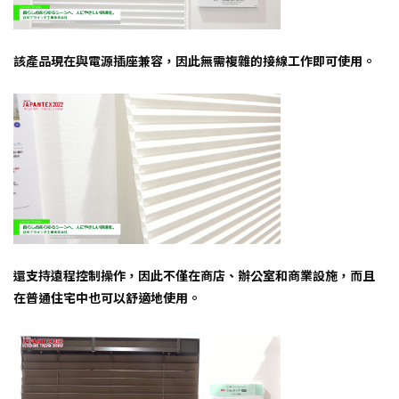
該產品現在與電源插座兼容，因此無需複雜的接線工作即可使用。
還支持遠程控制操作，因此不僅在商店、辦公室和商業設施，而且
在普通住宅中也可以舒適地使用。