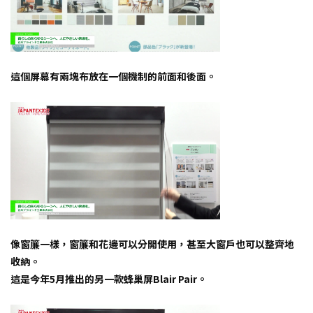
這個屏幕有兩塊布放在一個機制的前面和後面。
像窗簾一樣，窗簾和花邊可以分開使用，甚至大窗戶也可以整齊地
收納。
這是今年5月推出的另一款蜂巢屏Blair Pair。