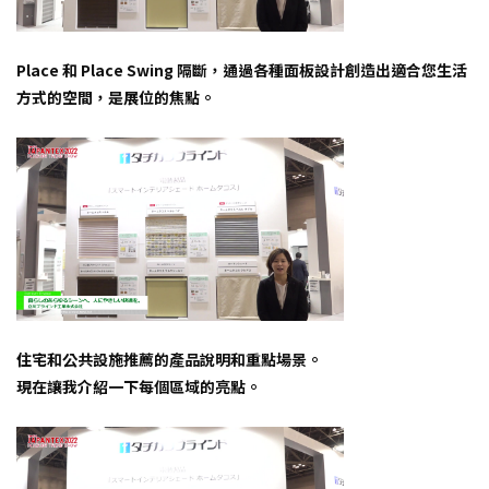
Place 和 Place Swing 隔斷，通過各種面板設計創造出適合您生活
方式的空間，是展位的焦點。
住宅和公共設施推薦的產品說明和重點場景。
現在讓我介紹一下每個區域的亮點。