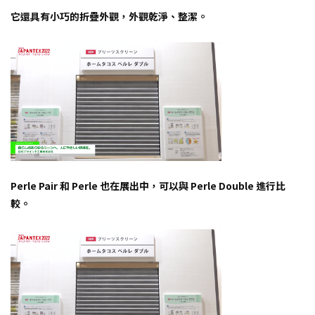
它還具有小巧的折疊外觀，外觀乾淨、整潔。
Perle Pair 和 Perle 也在展出中，可以與 Perle Double 進行比
較。