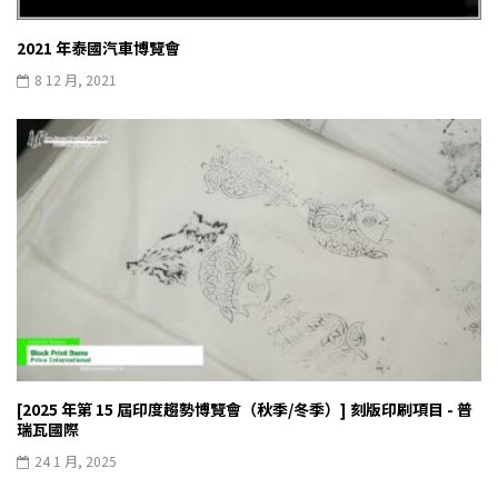
2021 年泰國汽車博覽會
8 12 月, 2021
[2025 年第 15 屆印度趨勢博覽會（秋季/冬季）] 刻版印刷項目 - 普
瑞瓦國際
24 1 月, 2025