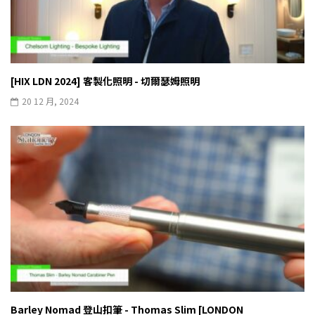
[HIX LDN 2024] 客製化照明 - 切爾瑟姆照明
20 12 月, 2024
Barley Nomad 登山扣筆 - Thomas Slim [LONDON