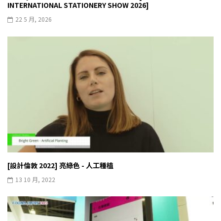
INTERNATIONAL STATIONERY SHOW 2026]
22 5 月, 2026
[設計倫敦 2022] 亮綠色 - 人工種植
13 10 月, 2022