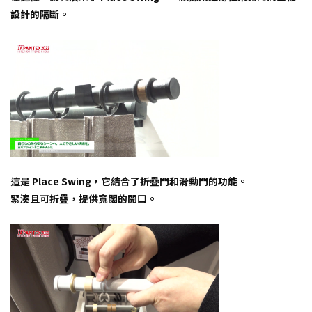
設計的隔斷。
這是 Place Swing，它結合了折疊門和滑動門的功能。
緊湊且可折疊，提供寬闊的開口。