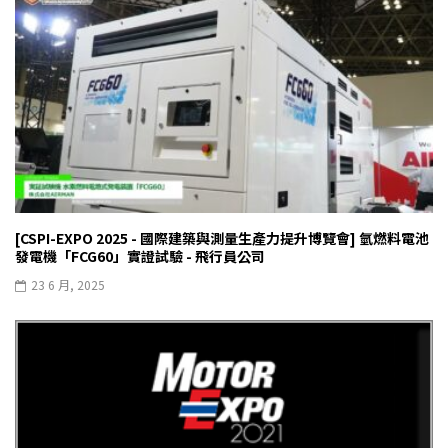
[CSPI-EXPO 2025 - 國際建築與測量生產力提升博覽會] 氫燃料電池
發電機「FCG60」實證試驗 - 飛行員公司
23 6 月, 2025