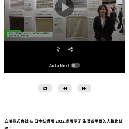
Auto Next
立川株式會社 在 日本紡織展 2022 處展示了 生活各場景的人性化舒
適。