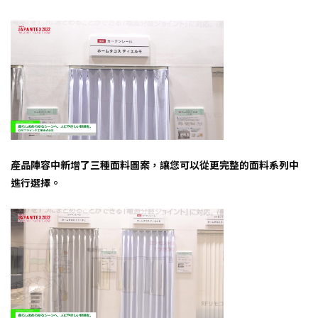
產品陣容中新增了三種面料圖案，讓您可以從更完整的面料系列中
進行選擇。