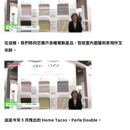
在這裡，我們將向您展示各種電動產品、智能室內窗簾和家用炸玉
米餅。
這是今年 5 月推出的 Home Tacos，Perle Double。