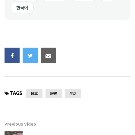
한국어
TAGS
日本
服務
生活
Previous Video