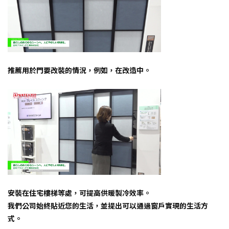
推薦用於門要改裝的情況，例如，在改造中。
安裝在住宅樓梯等處，可提高供暖製冷效率。
我們公司始終貼近您的生活，並提出可以通過窗戶實現的生活方
式。