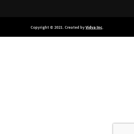
Copyright © 2021. Created by
Vidya Inc
.