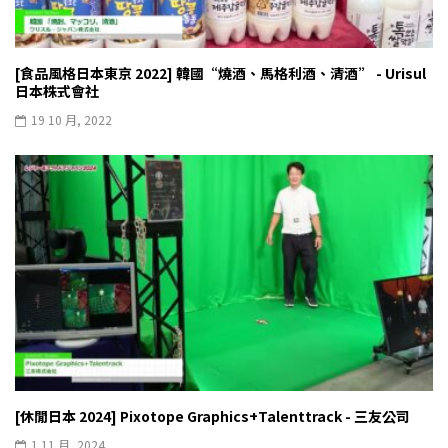
[食品風格日本東京 2022] 韓國“燒酒、馬格利酒、清酒” - Urisul
日本株式會社
19 10 月, 2022
[休閒日本 2024] Pixotope Graphics+Talenttrack - 三友公司
1 11 月, 2024