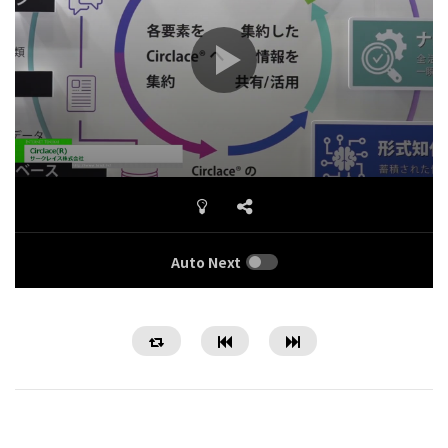
Auto Next