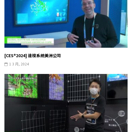
[CES®2024] 達梭系統美洲公司
1 3 月, 2024