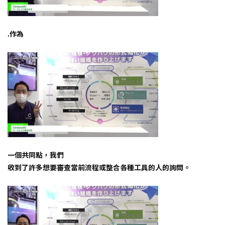
.作為
一個共同點，我們
收到了許多想要審查當前流程或整合各種工具的人的詢問。