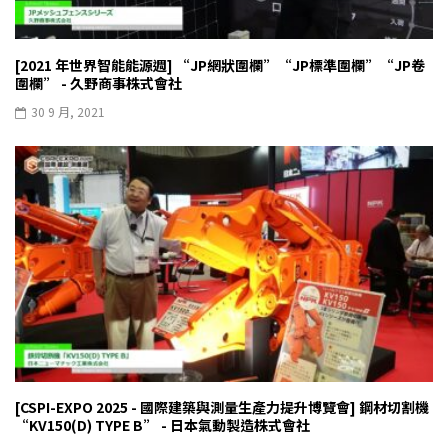
[2021 年世界智能能源週] “JP網狀圍欄”“JP標準圍欄”“JP卷
圍欄” - 久野商事株式會社
30 9 月, 2021
[CSPI-EXPO 2025 - 國際建築與測量生產力提升博覽會] 鋼材切割機
“KV150(D) TYPE B” - 日本氣動製造株式會社