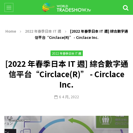
Home
2022 年春季日本 IT 週
[2022 年春季日本 IT 週] 綜合數字通
信平台“Circlace(R)” - Circlace Inc.
2022 年春季日本 IT 週
[2022 年春季日本 IT 週] 綜合數字通
信平台“Circlace(R)” - Circlace
Inc.
6 4 月, 2022