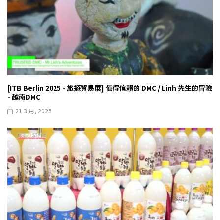
[ITB Berlin 2025 - 旅遊貿易展] 值得信賴的 DMC / Linh 先生的冒險
- 越南DMC
21 3 月, 2025