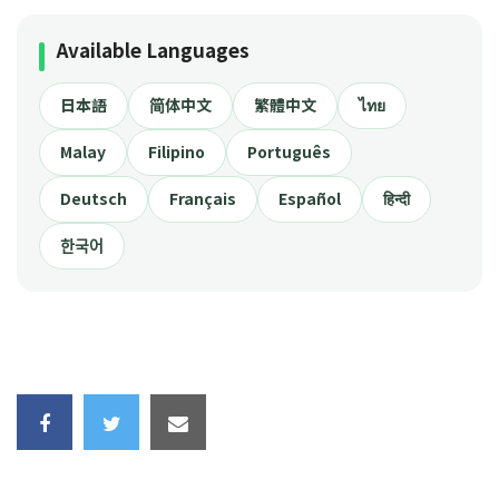
Available Languages
日本語
简体中文
繁體中文
ไทย
Malay
Filipino
Português
Deutsch
Français
Español
हिन्दी
한국어