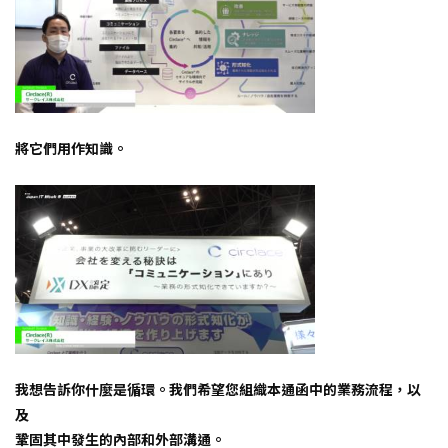
將它們用作知識。
我想告訴你什麼是循環。我們希望您組織本通函中的業務流程，以
及
鞏固其中發生的內部和外部溝通。