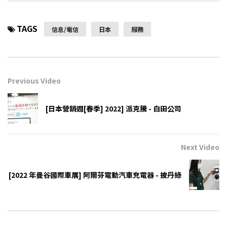
TAGS
信息/電信
日本
服務
Previous Video
[日本營銷週[春季] 2022] 派克騰 - 白田公司
Next Video
[2022 年曼谷國際車展] 阿爾芬電動汽車充電器 - 披丹綠