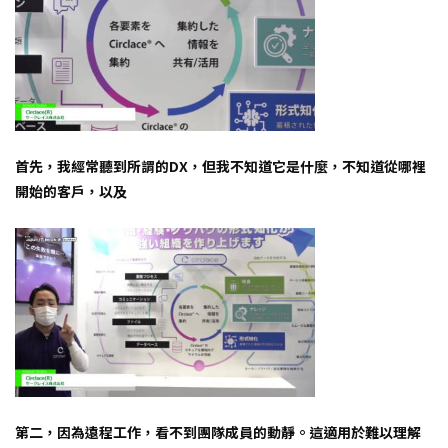
首先，我經常聽到所謂的DX，但我不知道它是什麼，不知道從哪裡
開始的客戶，以及
第二，因為遠程工作，看不到團隊成員的動靜。這適用於難以理解