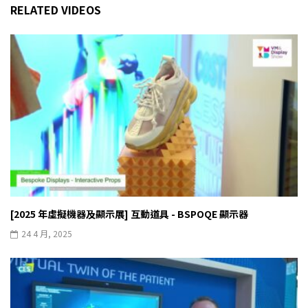
RELATED VIDEOS
[2025 年虛擬機器及顯示展] 互動道具 - BSPOQE 顯示器
24 4 月, 2025