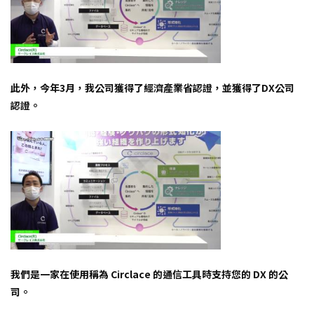
此外，今年3月，我公司獲得了經濟產業省認證，並獲得了DX公司
認證。
我們是一家在使用稱為 Circlace 的通信工具時支持您的 DX 的公
司。