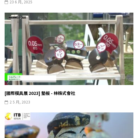
23 6 月, 2025
[國際模具展 2023] 墊板 - 林株式會社
2 5 月, 2023