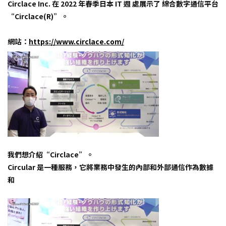
Circlace Inc. 在 2022 年春季日本 IT 週 處展示了 綜合數字通信平台
“Circlace(R)”。
網站：
https://www.circlace.com/
我們想介紹“Circlace”。
Circular 是一種服務，它將業務中發生的內部和外部通信作為數據
和