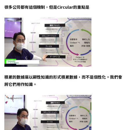
很多公司都有這個機制，但是Circular的重點是
積累的數據庫以顯性知識的形式積累數據，而不是個性化。我們會
將它們用作知識。