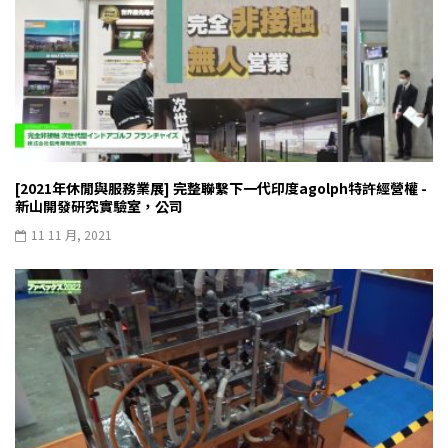
[2021年休閒與服務業展] 完整聯繫下一代印度agolph特許經營權 -
新山開發研究實驗室，公司
11 11 月, 2021