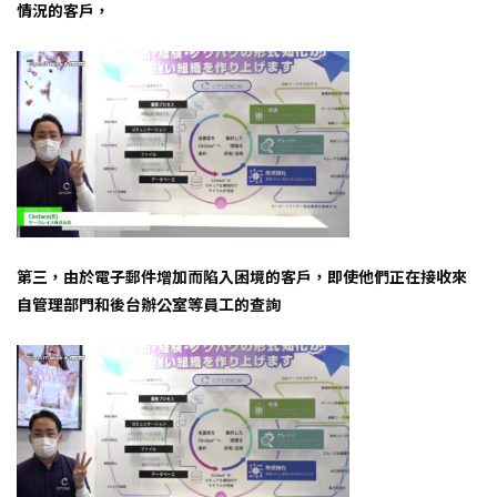
情況的客戶，
第三，由於電子郵件增加而陷入困境的客戶，即使他們正在接收來
自管理部門和後台辦公室等員工的查詢