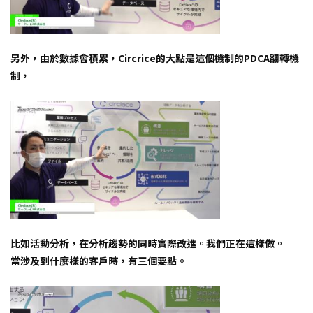
另外，由於數據會積累，Circrice的大點是這個機制的PDCA翻轉機
制，
比如活動分析，在分析趨勢的同時實際改進。我們正在這樣做。
當涉及到什麼樣的客戶時，有三個要點。