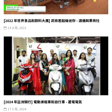
[2022 年世界食品和飲料大展] 武術君超級迷你 - 渡邊興業商社
13 4 月, 2022
[2024 年亞洲騎行] 電動滑板車和自行車 - 菱電電氣
17 5 月, 2024