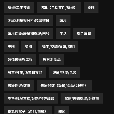
機械/工業技術
汽車（包括零件/機械）
泰國
測試/測量與分析/精密機械
環境
環境保護/廢棄物處理/回收
生活
綜合展覽
美國
英國
衛生/空調/管道/照明
製造技術與工程
農林水產品
農業/林業/漁業和食品
運輸/物流/包裝
醫療保健/健康
醫療保健（設備/產品和服務）
零售/批發業務/分銷/特許經營
電信/數據處理/計算機
電氣與電子（產品/機械）
韓國