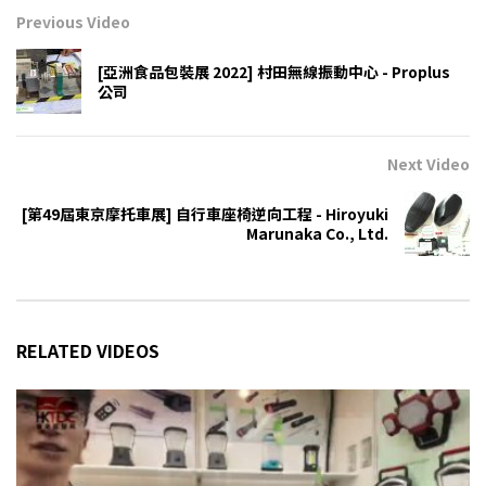
Previous Video
[亞洲食品包裝展 2022] 村田無線振動中心 - Proplus
公司
Next Video
[第49屆東京摩托車展] 自行車座椅逆向工程 - Hiroyuki
Marunaka Co., Ltd.
RELATED VIDEOS