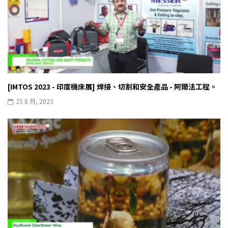
[IMTOS 2023 - 印度機床展] 焊接、切割和安全產品 - 阿爾法工程。
25 8 月, 2023