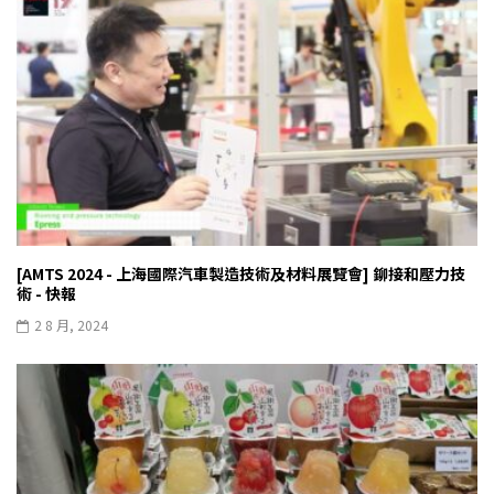
[AMTS 2024 - 上海國際汽車製造技術及材料展覽會] 鉚接和壓力技
術 - 快報
2 8 月, 2024