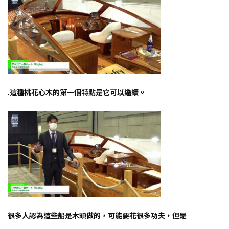
.這種桃花心木的第一個特點是它可以繼續。
很多人認為這些船是木頭做的，可能要花很多功夫，但是