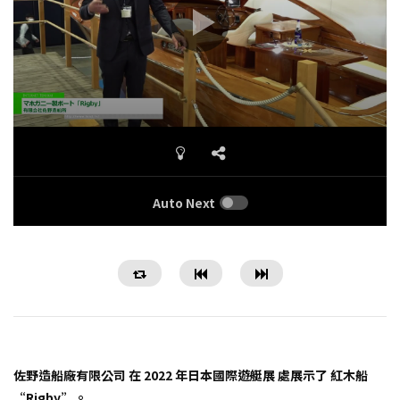
Auto Next
佐野造船廠有限公司 在 2022 年日本國際遊艇展 處展示了 紅木船
“Rigby”。