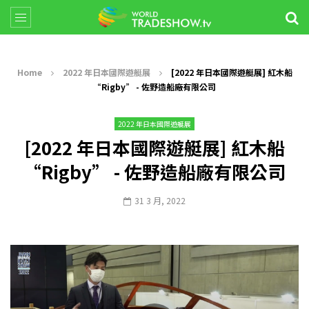
Home
2022 年日本國際遊艇展
[2022 年日本國際遊艇展] 紅木船
“Rigby” - 佐野造船廠有限公司
2022 年日本國際遊艇展
[2022 年日本國際遊艇展] 紅木船
“Rigby” - 佐野造船廠有限公司
31 3 月, 2022