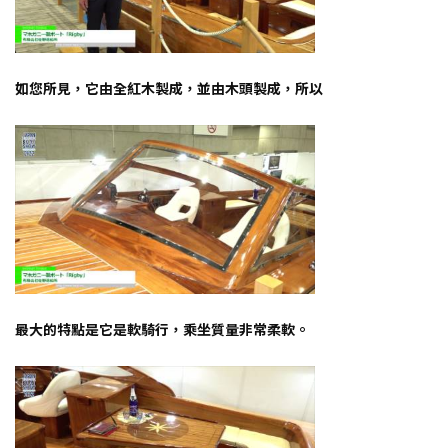
如您所見，它由全紅木製成，並由木頭製成，所以
最大的特點是它是軟騎行，乘坐質量非常柔軟。