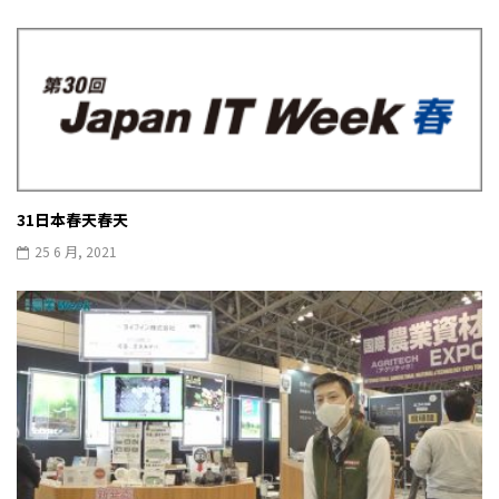
31日本春天春天
25 6 月, 2021