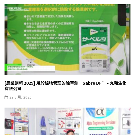
[農業創新 2025] 用於綠地管理的除草劑“Sabre DF” - 丸和生化
有限公司
27 3 月, 2025