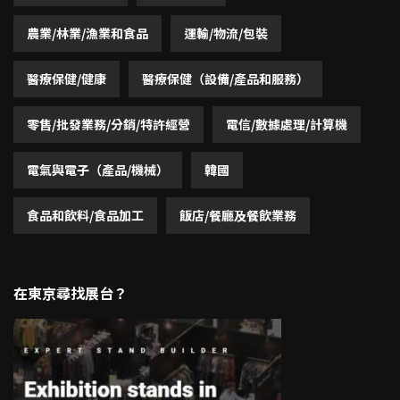
農業/林業/漁業和食品
運輸/物流/包裝
醫療保健/健康
醫療保健（設備/產品和服務）
零售/批發業務/分銷/特許經營
電信/數據處理/計算機
電氣與電子（產品/機械）
韓國
食品和飲料/食品加工
飯店/餐廳及餐飲業務
在東京尋找展台？