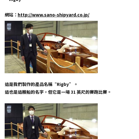
網站：
http://www.sano-shipyard.co.jp/
這是我們製作的產品名稱“Rigby”。
這也是這艘船的名字，但它是一場 31 英尺的賽跑比賽。