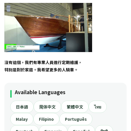
沒有這個，我們有專業人員進行定期維護，
特別是對於家庭。我希望更多的人騎車。
Available Languages
日本語
简体中文
繁體中文
ไทย
Malay
Filipino
Português