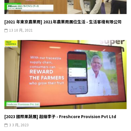
[2021 年東京農業周] 2021年農業周展位生活 - 生活客棧有限公司
13 10 月, 2021
[2023 國際果蔬展] 超級李子 - Freshcore Provision Pvt Ltd
3 3 月, 2023