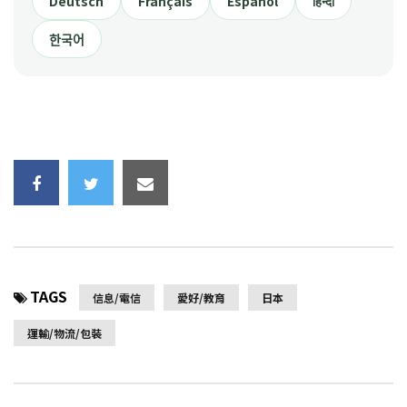
Deutsch
Français
Español
हिन्दी
한국어
TAGS
信息/電信
愛好/教育
日本
運輸/物流/包裝