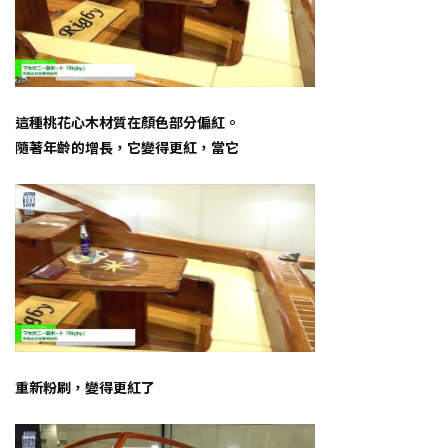
這種桃花心木材質在顏色部分偏紅。
隨著年齡的增長，它變得更紅，當它
重新粉刷，變得更紅了