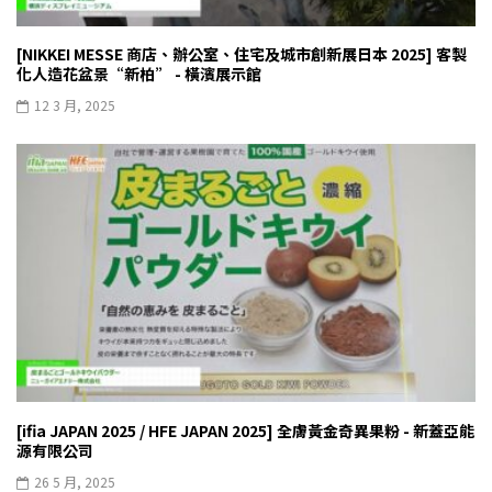
[NIKKEI MESSE 商店、辦公室、住宅及城市創新展日本 2025] 客製
化人造花盆景“新柏” - 橫濱展示館
12 3 月, 2025
[ifia JAPAN 2025 / HFE JAPAN 2025] 全膚黃金奇異果粉 - 新蓋亞能
源有限公司
26 5 月, 2025