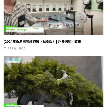
[2024年香港國際燈飾展（秋季版）] 戶外照明 - 歡雅
6 12 月, 2024